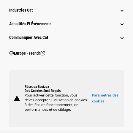
Industries Cat
Actualités Et Événements
Communiquer Avec Cat
Europe ‧ French
Réseaux Sociaux
Des Cookies Sont Requis
Pour activer cette fonction, vous
Paramètres des
warning
devez accepter l'utilisation de cookies
cookies
à des fins de fonctionnement, de
performances et de ciblage.