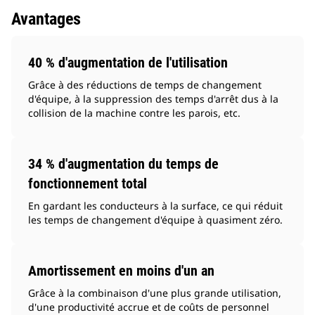
Avantages
40 % d'augmentation de l'utilisation
Grâce à des réductions de temps de changement
d'équipe, à la suppression des temps d'arrêt dus à la
collision de la machine contre les parois, etc.
34 % d'augmentation du temps de
fonctionnement total
En gardant les conducteurs à la surface, ce qui réduit
les temps de changement d'équipe à quasiment zéro.
Amortissement en moins d'un an
Grâce à la combinaison d'une plus grande utilisation,
d'une productivité accrue et de coûts de personnel