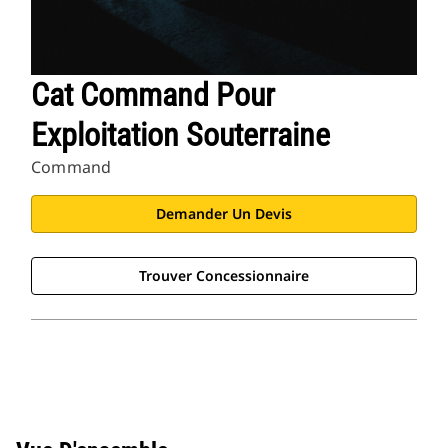
Cat Command Pour
Exploitation Souterraine
Command
Demander Un Devis
Trouver Concessionnaire