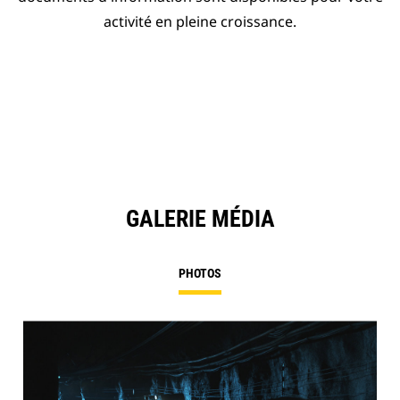
activité en pleine croissance.
GALERIE MÉDIA
PHOTOS