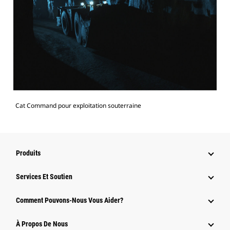
Cat Command pour exploitation souterraine
Produits
Services Et Soutien
Comment Pouvons-Nous Vous Aider?
À Propos De Nous