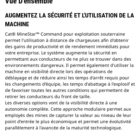
Vue D'ensemble
AUGMENTEZ LA SÉCURITÉ ET L'UTILISATION DE LA
MACHINE
Cat® MineStar™ Command pour exploitation souterraine
permet l'utilisation à distance de chargeuses afin d'obtenir
des gains de productivité et de rendement immédiats pour
votre entreprise. Le système augmente la sécurité en
permettant aux conducteurs de ne plus se trouver dans des
environnements dangereux. Il permet également d'utiliser la
machine en visibilité directe lors des opérations de
déblayage et de réduire ainsi les temps d'arrêt requis pour
les changements d'équipe, les temps d'abattage à l'explosif et
de favoriser toutes les autres conditions qui permettent de
retirer les conducteurs du front de taille.
Les diverses options vont de la visibilité directe à une
autonomie complète. Cette approche modulaire permet aux
employés des mines de capturer la valeur au niveau de leur
point d'entrée le plus économique et permet une évolutivité
parallèlement à l'avancée de la maturité technologique.