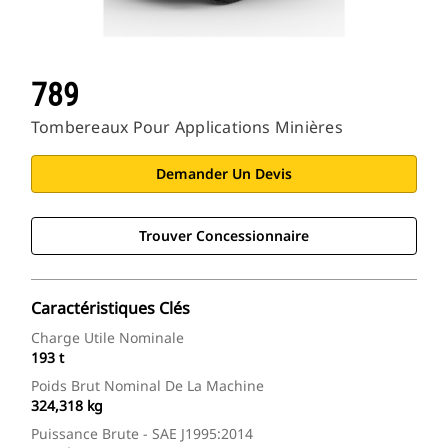
789
Tombereaux Pour Applications Minières
Demander Un Devis
Trouver Concessionnaire
Caractéristiques Clés
Charge Utile Nominale
193 t
Poids Brut Nominal De La Machine
324,318 kg
Puissance Brute - SAE J1995:2014