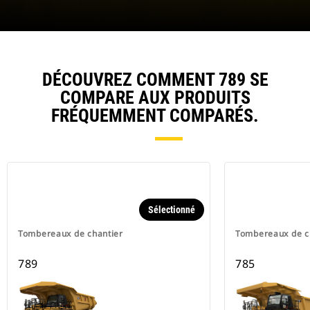
DÉCOUVREZ COMMENT 789 SE
COMPARE AUX PRODUITS
FRÉQUEMMENT COMPARÉS.
Sélectionné
Tombereaux de chantier
Tombereaux de c
789
785