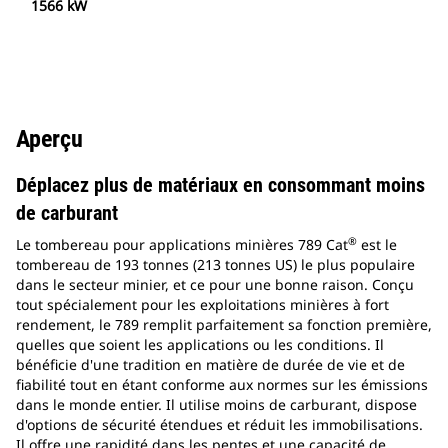
1566 kW
Aperçu
Déplacez plus de matériaux en consommant moins
de carburant
®
Le tombereau pour applications minières 789 Cat
est le
tombereau de 193 tonnes (213 tonnes US) le plus populaire
dans le secteur minier, et ce pour une bonne raison. Conçu
tout spécialement pour les exploitations minières à fort
rendement, le 789 remplit parfaitement sa fonction première,
quelles que soient les applications ou les conditions. Il
bénéficie d'une tradition en matière de durée de vie et de
fiabilité tout en étant conforme aux normes sur les émissions
dans le monde entier. Il utilise moins de carburant, dispose
d'options de sécurité étendues et réduit les immobilisations.
Il offre une rapidité dans les pentes et une capacité de