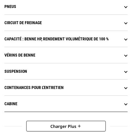
PNEUS
CIRCUIT DE FREINAGE
CAPACITÉ : BENNE HP, RENDEMENT VOLUMÉTRIQUE DE 100 %
VÉRINS DE BENNE
SUSPENSION
CONTENANCES POUR L'ENTRETIEN
CABINE
Charger Plus
add