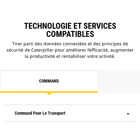
TECHNOLOGIE ET SERVICES
COMPATIBLES
Tirer parti des données connectées et des principes de
sécurité de Caterpillar pour améliorer l’efficacité, augmenter
la productivité et rentabiliser votre activité.
COMMAND
Command Pour Le Transport