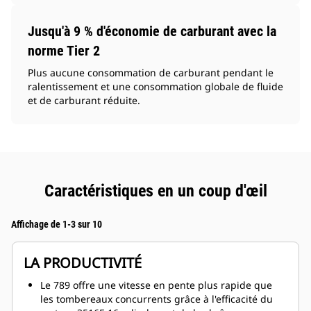
Jusqu'à 9 % d'économie de carburant avec la
norme Tier 2
Plus aucune consommation de carburant pendant le
ralentissement et une consommation globale de fluide
et de carburant réduite.
Caractéristiques en un coup d'œil
Affichage de 1-3 sur 10
LA PRODUCTIVITÉ
Le 789 offre une vitesse en pente plus rapide que
les tombereaux concurrents grâce à l'efficacité du