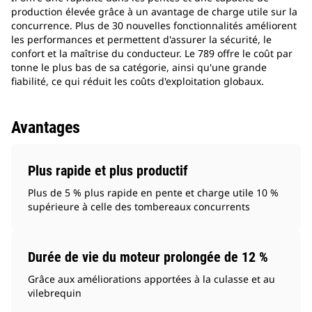
production élevée grâce à un avantage de charge utile sur la
concurrence. Plus de 30 nouvelles fonctionnalités améliorent
les performances et permettent d'assurer la sécurité, le
confort et la maîtrise du conducteur. Le 789 offre le coût par
tonne le plus bas de sa catégorie, ainsi qu'une grande
fiabilité, ce qui réduit les coûts d'exploitation globaux.
Avantages
Plus rapide et plus productif
Plus de 5 % plus rapide en pente et charge utile 10 %
supérieure à celle des tombereaux concurrents
Durée de vie du moteur prolongée de 12 %
Grâce aux améliorations apportées à la culasse et au
vilebrequin