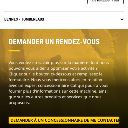
Développer Tout
BENNES - TOMBEREAUX
DEMANDER UN RENDEZ-VOUS
Vous voulez en savoir plus sur la manière dont nous
pouvons vous aider à optimiser votre activité ?
Cliquez sur le bouton ci-dessous et remplissez le
formulaire. Nous vous mettrons alors en relation
avec un expert concessionnaire Cat qui pourra vous
fournir plus d'informations sur cette machine, ainsi
que sur les autres produits et services que nous
proposons.
DEMANDER À UN CONCESSIONNAIRE DE ME CONTACTER