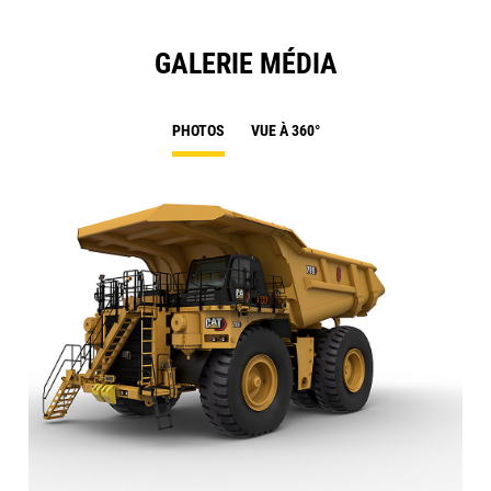
GALERIE MÉDIA
PHOTOS
VUE À 360°