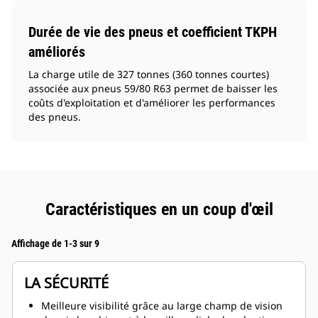
Durée de vie des pneus et coefficient TKPH
améliorés
La charge utile de 327 tonnes (360 tonnes courtes)
associée aux pneus 59/80 R63 permet de baisser les
coûts d'exploitation et d'améliorer les performances
des pneus.
Caractéristiques en un coup d'œil
Affichage de 1-3 sur 9
LA SÉCURITÉ
Meilleure visibilité grâce au large champ de vision