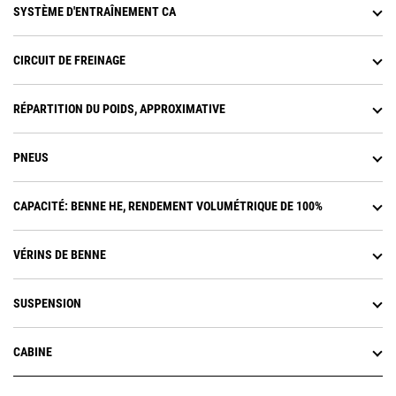
SYSTÈME D'ENTRAÎNEMENT CA
CIRCUIT DE FREINAGE
RÉPARTITION DU POIDS, APPROXIMATIVE
PNEUS
CAPACITÉ: BENNE HE, RENDEMENT VOLUMÉTRIQUE DE 100%
VÉRINS DE BENNE
SUSPENSION
CABINE