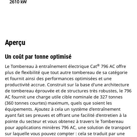
2610 kW
Aperçu
Un coût par tonne optimisé
®
Le Tombereau à entraînement électrique Cat
796 AC offre
plus de flexibilité que tout autre tombereau de sa catégorie
et fournit ainsi des performances optimisées et une
productivité accrue. Construit sur la base d'une architecture
de tombereau éprouvée et de structures très robustes, le 796
AC fournit une charge utile cible nominale de 327 tonnes
(360 tonnes courtes) maximum, quels que soient les
équipements. Ajoutez à cela un système d'entraînement
ayant fait ses preuves et offrant une facilité d'entretien à la
pointe du secteur et vous obtenez à travers le Tombereau
pour applications minières 796 AC, une solution de transport
sur laquelle vous pouvez compter : cela se traduit par une