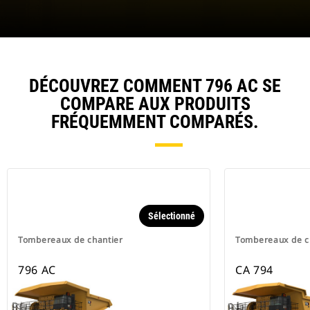
DÉCOUVREZ COMMENT 796 AC SE
COMPARE AUX PRODUITS
FRÉQUEMMENT COMPARÉS.
Sélectionné
Tombereaux de chantier
Tombereaux de c
796 AC
CA 794