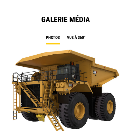
GALERIE MÉDIA
PHOTOS
VUE À 360°