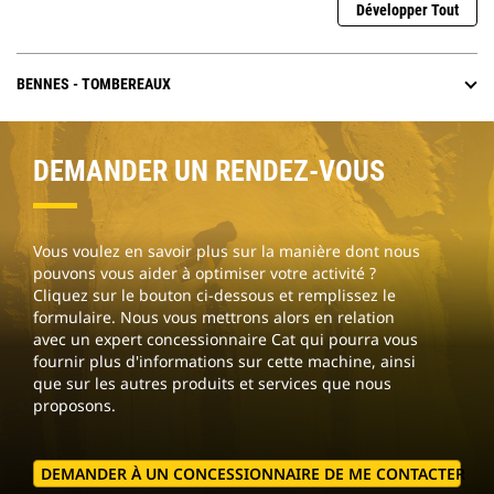
Développer Tout
BENNES - TOMBEREAUX
DEMANDER UN RENDEZ-VOUS
Vous voulez en savoir plus sur la manière dont nous
pouvons vous aider à optimiser votre activité ?
Cliquez sur le bouton ci-dessous et remplissez le
formulaire. Nous vous mettrons alors en relation
avec un expert concessionnaire Cat qui pourra vous
fournir plus d'informations sur cette machine, ainsi
que sur les autres produits et services que nous
proposons.
DEMANDER À UN CONCESSIONNAIRE DE ME CONTACTER