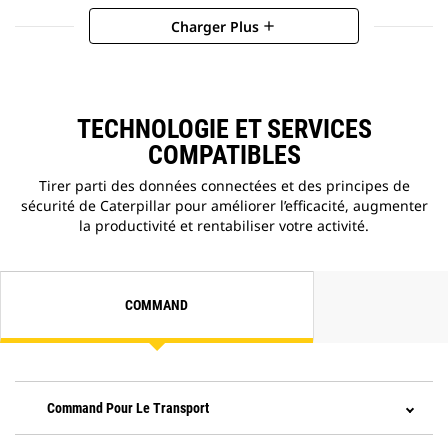
Charger Plus
add
TECHNOLOGIE ET SERVICES
COMPATIBLES
Tirer parti des données connectées et des principes de
sécurité de Caterpillar pour améliorer l’efficacité, augmenter
la productivité et rentabiliser votre activité.
COMMAND
Command Pour Le Transport