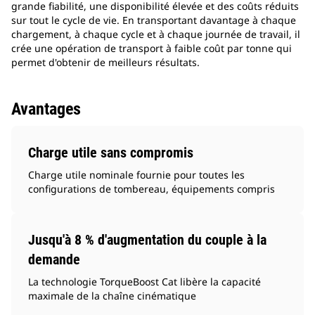
grande fiabilité, une disponibilité élevée et des coûts réduits
sur tout le cycle de vie. En transportant davantage à chaque
chargement, à chaque cycle et à chaque journée de travail, il
crée une opération de transport à faible coût par tonne qui
permet d'obtenir de meilleurs résultats.
Avantages
Charge utile sans compromis
Charge utile nominale fournie pour toutes les
configurations de tombereau, équipements compris
Jusqu'à 8 % d'augmentation du couple à la
demande
La technologie TorqueBoost Cat libère la capacité
maximale de la chaîne cinématique