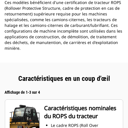
Ces modèles bénéficient d'une certification de tracteur ROPS
(Rollover Protective Structure, cadre de protection en cas de
retournement) supérieure requise pour les machines
spécialisées, comme les camions-citernes, les tracteurs de
halage et les camions-citernes de carburant/lubrifiant. Ces
configurations de machine incomplète sont utilisées dans les
applications de construction, de démolition, de traitement
des déchets, de manutention, de carrières et d'exploitation
minière.
Caractéristiques en un coup d'œil
Affichage de 1-3 sur 4
Caractéristiques nominales
du ROPS du tracteur
Le cadre ROPS (Roll Over