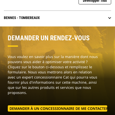
Développer Tout
BENNES - TOMBEREAUX
DEMANDER UN RENDEZ-VOUS
Vous voulez en savoir plus sur la manière dont nous
pouvons vous aider à optimiser votre activité ?
Cliquez sur le bouton ci-dessous et remplissez le
formulaire. Nous vous mettrons alors en relation
avec un expert concessionnaire Cat qui pourra vous
fournir plus d'informations sur cette machine, ainsi
que sur les autres produits et services que nous
proposons.
DEMANDER À UN CONCESSIONNAIRE DE ME CONTACTER