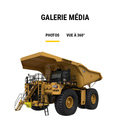
GALERIE MÉDIA
PHOTOS
VUE À 360°