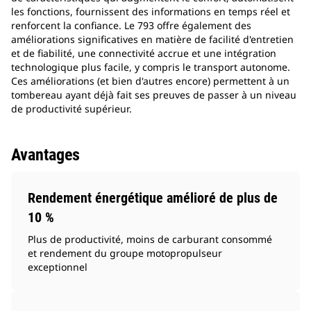
les fonctions, fournissent des informations en temps réel et
renforcent la confiance. Le 793 offre également des
améliorations significatives en matière de facilité d'entretien
et de fiabilité, une connectivité accrue et une intégration
technologique plus facile, y compris le transport autonome.
Ces améliorations (et bien d'autres encore) permettent à un
tombereau ayant déjà fait ses preuves de passer à un niveau
de productivité supérieur.
Avantages
Rendement énergétique amélioré de plus de
10 %
Plus de productivité, moins de carburant consommé
et rendement du groupe motopropulseur
exceptionnel