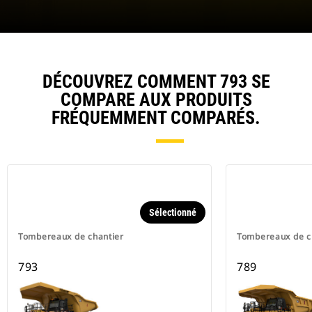
DÉCOUVREZ COMMENT 793 SE
COMPARE AUX PRODUITS
FRÉQUEMMENT COMPARÉS.
Sélectionné
Tombereaux de chantier
Tombereaux de c
793
789