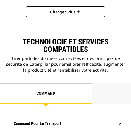
Charger Plus
add
TECHNOLOGIE ET SERVICES
COMPATIBLES
Tirer parti des données connectées et des principes de
sécurité de Caterpillar pour améliorer l’efficacité, augmenter
la productivité et rentabiliser votre activité.
COMMAND
Command Pour Le Transport