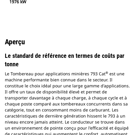
1976 kW
Aperçu
Le standard de référence en termes de coûts par
tonne
®
Le Tombereau pour applications minières 793 Cat
est une
machine performante bien connue dans le secteur. Il
constitue le choix idéal pour une large gamme d'applications.
Il offre un taux de disponibilité élevé et permet de
transporter davantage à chaque charge, à chaque cycle et à
chaque poste comparé aux tombereaux concurrents dans sa
catégorie, tout en consommant moins de carburant. Les
caractéristiques de dernière génération hissent le 793 à un
niveau encore jamais atteint. Le conducteur se trouve dans
un environnement de pointe conçu pour l'efficacité et équipé
de caractéristiques qui augmentent le confort, automatisent