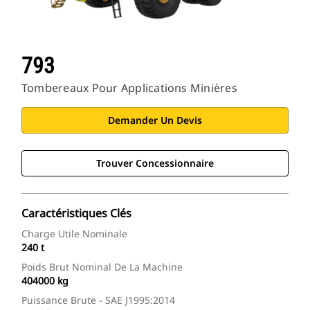
793
Tombereaux Pour Applications Minières
Demander Un Devis
Trouver Concessionnaire
Caractéristiques Clés
Charge Utile Nominale
240 t
Poids Brut Nominal De La Machine
404000 kg
Puissance Brute - SAE J1995:2014