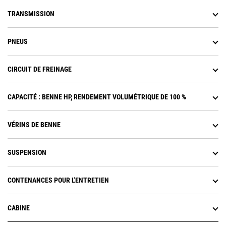
TRANSMISSION
PNEUS
CIRCUIT DE FREINAGE
CAPACITÉ : BENNE HP, RENDEMENT VOLUMÉTRIQUE DE 100 %
VÉRINS DE BENNE
SUSPENSION
CONTENANCES POUR L'ENTRETIEN
CABINE