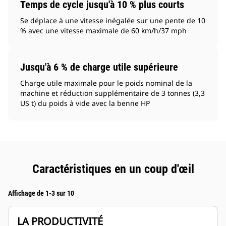
Temps de cycle jusqu'à 10 % plus courts
Se déplace à une vitesse inégalée sur une pente de 10
% avec une vitesse maximale de 60 km/h/37 mph
Jusqu'à 6 % de charge utile supérieure
Charge utile maximale pour le poids nominal de la
machine et réduction supplémentaire de 3 tonnes (3,3
US t) du poids à vide avec la benne HP
Caractéristiques en un coup d'œil
Affichage de 1-3 sur 10
LA PRODUCTIVITÉ