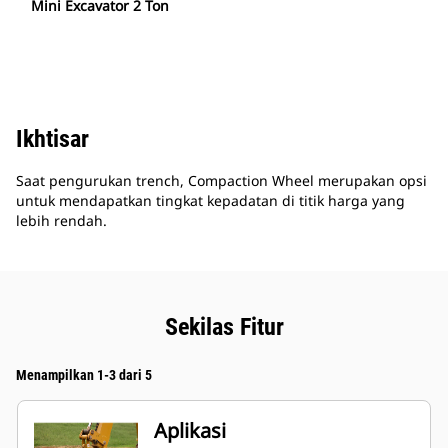
Mini Excavator 2 Ton
Ikhtisar
Saat pengurukan trench, Compaction Wheel merupakan opsi
untuk mendapatkan tingkat kepadatan di titik harga yang
lebih rendah.
Sekilas Fitur
Menampilkan 1-3 dari 5
Aplikasi