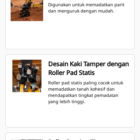
Digunakan untuk memadatkan parit
dan menguruk dengan mudah.
Desain Kaki Tamper dengan
Roller Pad Statis
Roller pad statis paling cocok untuk
memadatkan tanah kohesif dan
mendapatkan tingkat pemadatan
yang lebih tinggi.