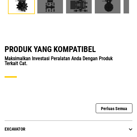
PRODUK YANG KOMPATIBEL
Maksimalkan Investasi Peralatan Anda Dengan Produk
Terkait Cat.
Perluas Semua
EXCAVATOR