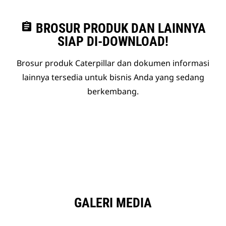
assignment
BROSUR PRODUK DAN LAINNYA
SIAP DI-DOWNLOAD!
Brosur produk Caterpillar dan dokumen informasi
lainnya tersedia untuk bisnis Anda yang sedang
berkembang.
GALERI MEDIA