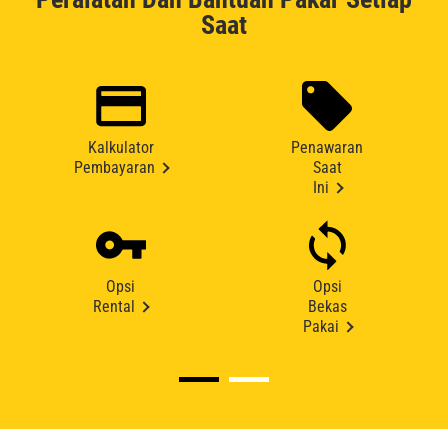
Saat
Kalkulator
Penawaran
Pembayaran
Saat
Ini
Opsi
Opsi
Rental
Bekas
Pakai