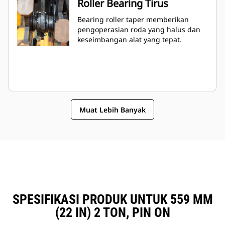
Roller Bearing Tirus
Bearing roller taper memberikan
pengoperasian roda yang halus dan
keseimbangan alat yang tepat.
Muat Lebih Banyak
SPESIFIKASI PRODUK UNTUK 559 MM
(22 IN) 2 TON, PIN ON