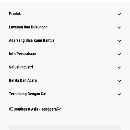
Produk
Layanan Dan Dukungan
Ada Yang Bisa Kami Bantu?
Info Perusahaan
Solusi Industri
Berita Dan Acara
Terhubung Dengan Cat
Southeast Asia ‧ Tenggara