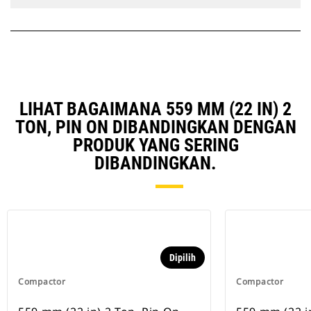
LIHAT BAGAIMANA 559 MM (22 IN) 2
TON, PIN ON DIBANDINGKAN DENGAN
PRODUK YANG SERING
DIBANDINGKAN.
Dipilih
Compactor
Compactor