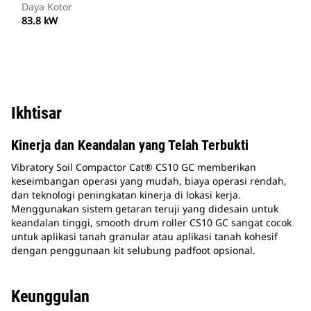
Daya Kotor
83.8 kW
Ikhtisar
Kinerja dan Keandalan yang Telah Terbukti
Vibratory Soil Compactor Cat® CS10 GC memberikan
keseimbangan operasi yang mudah, biaya operasi rendah,
dan teknologi peningkatan kinerja di lokasi kerja.
Menggunakan sistem getaran teruji yang didesain untuk
keandalan tinggi, smooth drum roller CS10 GC sangat cocok
untuk aplikasi tanah granular atau aplikasi tanah kohesif
dengan penggunaan kit selubung padfoot opsional.
Keunggulan