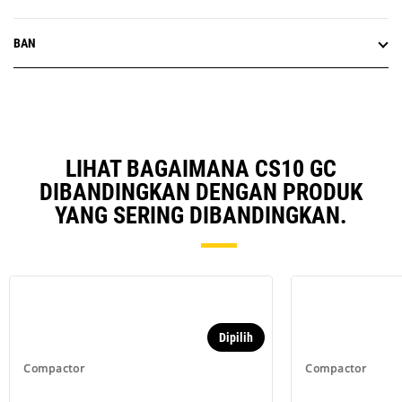
BAN
LIHAT BAGAIMANA CS10 GC
DIBANDINGKAN DENGAN PRODUK
YANG SERING DIBANDINGKAN.
Dipilih
Compactor
Compactor