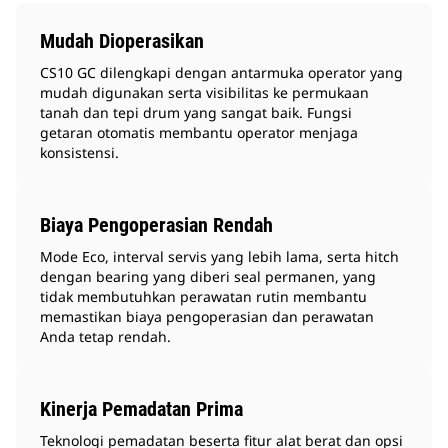
Mudah Dioperasikan
CS10 GC dilengkapi dengan antarmuka operator yang
mudah digunakan serta visibilitas ke permukaan
tanah dan tepi drum yang sangat baik. Fungsi
getaran otomatis membantu operator menjaga
konsistensi.
Biaya Pengoperasian Rendah
Mode Eco, interval servis yang lebih lama, serta hitch
dengan bearing yang diberi seal permanen, yang
tidak membutuhkan perawatan rutin membantu
memastikan biaya pengoperasian dan perawatan
Anda tetap rendah.
Kinerja Pemadatan Prima
Teknologi pemadatan beserta fitur alat berat dan opsi