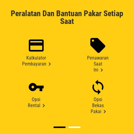
Peralatan Dan Bantuan Pakar Setiap
Saat
Kalkulator
Penawaran
Pembayaran
Saat
Ini
Opsi
Opsi
Rental
Bekas
Pakai