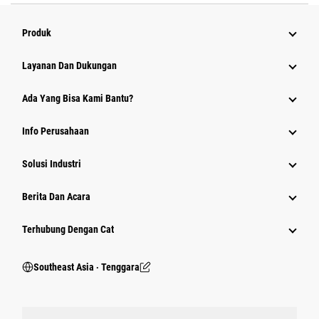
Produk
Layanan Dan Dukungan
Ada Yang Bisa Kami Bantu?
Info Perusahaan
Solusi Industri
Berita Dan Acara
Terhubung Dengan Cat
Southeast Asia ‧ Tenggara