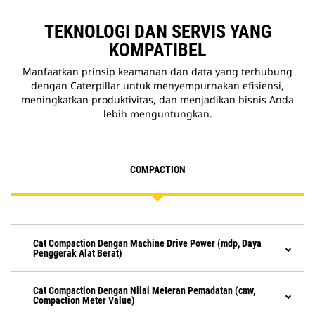
TEKNOLOGI DAN SERVIS YANG
KOMPATIBEL
Manfaatkan prinsip keamanan dan data yang terhubung
dengan Caterpillar untuk menyempurnakan efisiensi,
meningkatkan produktivitas, dan menjadikan bisnis Anda
lebih menguntungkan.
COMPACTION
Cat Compaction Dengan Machine Drive Power (mdp, Daya
Penggerak Alat Berat)
Cat Compaction Dengan Nilai Meteran Pemadatan (cmv,
Compaction Meter Value)