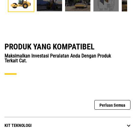
PRODUK YANG KOMPATIBEL
Maksimalkan Investasi Peralatan Anda Dengan Produk
Terkait Cat.
Perluas Semua
KIT TEKNOLOGI