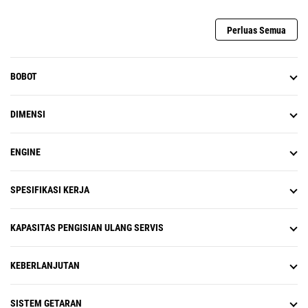
Perluas Semua
BOBOT
DIMENSI
ENGINE
SPESIFIKASI KERJA
KAPASITAS PENGISIAN ULANG SERVIS
KEBERLANJUTAN
SISTEM GETARAN