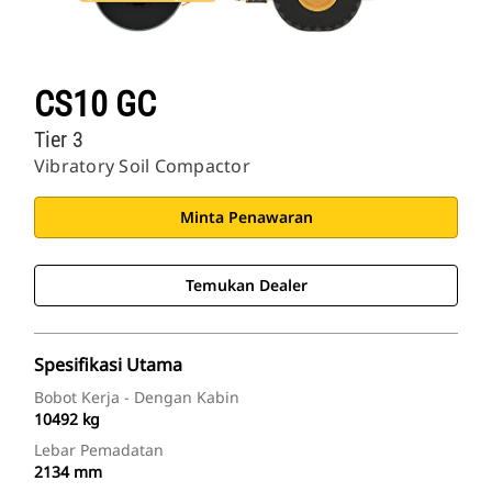
CS10 GC
Tier 3
Vibratory Soil Compactor
Minta Penawaran
Temukan Dealer
Spesifikasi Utama
Bobot Kerja - Dengan Kabin
10492 kg
Lebar Pemadatan
2134 mm