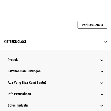
Perluas Semua
KIT TEKNOLOGI
Produk
Layanan Dan Dukungan
Ada Yang Bisa Kami Bantu?
Info Perusahaan
Solusi Industri