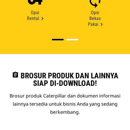
Opsi
Opsi
Rental
Bekas
Pakai
assignment
BROSUR PRODUK DAN LAINNYA
SIAP DI-DOWNLOAD!
Brosur produk Caterpillar dan dokumen informasi
lainnya tersedia untuk bisnis Anda yang sedang
berkembang.