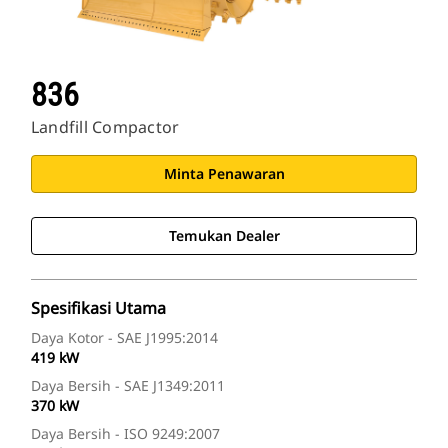
836
Landfill Compactor
Minta Penawaran
Temukan Dealer
Spesifikasi Utama
Daya Kotor - SAE J1995:2014
419 kW
Daya Bersih - SAE J1349:2011
370 kW
Daya Bersih - ISO 9249:2007