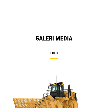
GALERI MEDIA
FOTO