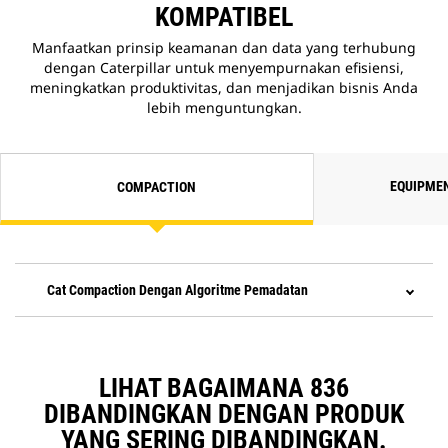
KOMPATIBEL
Manfaatkan prinsip keamanan dan data yang terhubung
dengan Caterpillar untuk menyempurnakan efisiensi,
meningkatkan produktivitas, dan menjadikan bisnis Anda
lebih menguntungkan.
EQUIPME
COMPACTION
Cat Compaction Dengan Algoritme Pemadatan
LIHAT BAGAIMANA 836
DIBANDINGKAN DENGAN PRODUK
YANG SERING DIBANDINGKAN.