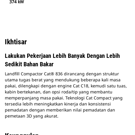
374 kW
Ikhtisar
Lakukan Pekerjaan Lebih Banyak Dengan Lebih
Sedikit Bahan Bakar
Landfill Compactor Cat® 836 dirancang dengan struktur
utama tugas berat yang mendukung beberapa kali masa
pakai, dilengkapi dengan engine Cat C18, kemudi satu tuas,
kabin bertekanan, dan opsi roda/tip yang membantu
memperpanjang masa pakai. Teknologi Cat Compact yang
tersedia lebih meningkatkan kinerja dan konsistensi
pemadatan dengan memberikan nilai pemadatan dan
pemetaan 3D yang akurat.