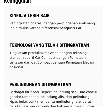
Keunggulan
KINERJA LEBIH BAIK
Peningkatan operasi dengan perpindahan arah yang
lebih mulus karena diferensial pengunci Cat
TEKNOLOGI YANG TELAH DITINGKATKAN
Tingkatkan produktivitas Anda dengan teknologi
standar seperti Cat Compact dengan Pemetaan
Lintasan dan Cat Compact dengan Pemetaan Elevasi
opsional
PERLINDUNGAN DITINGKATKAN
Berbagai fitur baru seperti pelindung seal Duo-cone®
gandar tambahan, pelindung alis, dan pelindung
kipas bolak-balik membantu melindungi alat berat
dari kemasukan sampah dan bahaya lainnya di lokasi