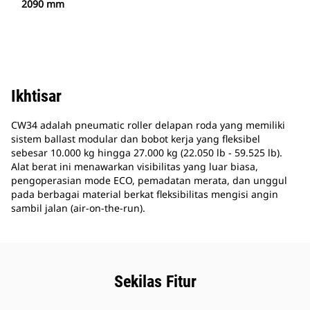
2090 mm
Ikhtisar
CW34 adalah pneumatic roller delapan roda yang memiliki
sistem ballast modular dan bobot kerja yang fleksibel
sebesar 10.000 kg hingga 27.000 kg (22.050 lb - 59.525 lb).
Alat berat ini menawarkan visibilitas yang luar biasa,
pengoperasian mode ECO, pemadatan merata, dan unggul
pada berbagai material berkat fleksibilitas mengisi angin
sambil jalan (air-on-the-run).
Sekilas Fitur