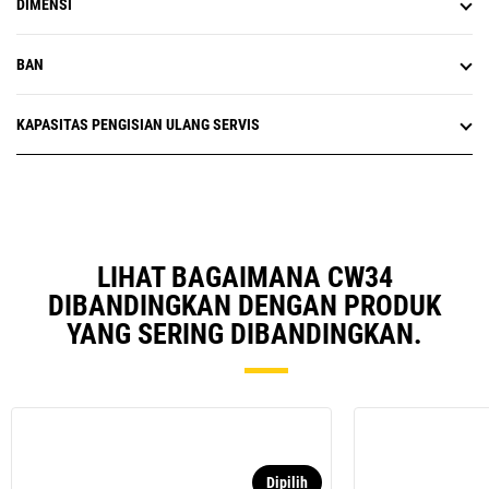
DIMENSI
BAN
KAPASITAS PENGISIAN ULANG SERVIS
LIHAT BAGAIMANA CW34
DIBANDINGKAN DENGAN PRODUK
YANG SERING DIBANDINGKAN.
Dipilih