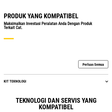
PRODUK YANG KOMPATIBEL
Maksimalkan Investasi Peralatan Anda Dengan Produk
Terkait Cat.
Perluas Semua
KIT TEKNOLOGI
TEKNOLOGI DAN SERVIS YANG
KOMPATIBEL