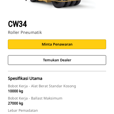
CW34
Roller Pneumatik
Minta Penawaran
Temukan Dealer
Spesifikasi Utama
Bobot Kerja - Alat Berat Standar Kosong
10000 kg
Bobot Kerja - Ballast Maksimum
27000 kg
Lebar Pemadatan