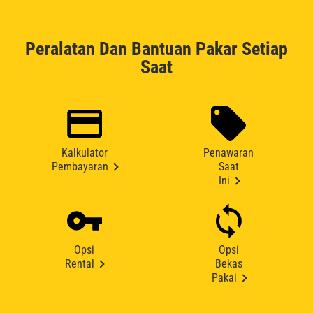
Peralatan Dan Bantuan Pakar Setiap
Saat
Kalkulator
Penawaran
Pembayaran
Saat
Ini
Opsi
Opsi
Rental
Bekas
Pakai