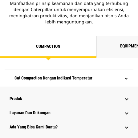
Manfaatkan prinsip keamanan dan data yang terhubung
dengan Caterpillar untuk menyempurnakan efisiensi,
meningkatkan produktivitas, dan menjadikan bisnis Anda
lebih menguntungkan.
EQUIPME
COMPACTION
Cat Compaction Dengan Indikasi Temperatur
Produk
Layanan Dan Dukungan
Ada Yang Bisa Kami Bantu?