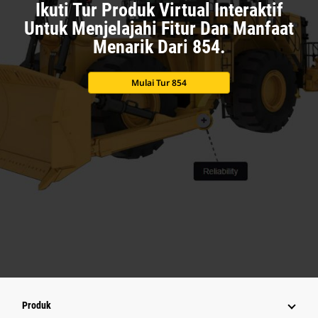
Ikuti Tur Produk Virtual Interaktif
Untuk Menjelajahi Fitur Dan Manfaat
Menarik Dari 854.
Mulai Tur 854
Produk