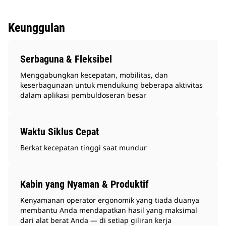
Keunggulan
Serbaguna & Fleksibel
Menggabungkan kecepatan, mobilitas, dan
keserbagunaan untuk mendukung beberapa aktivitas
dalam aplikasi pembuldoseran besar
Waktu Siklus Cepat
Berkat kecepatan tinggi saat mundur
Kabin yang Nyaman & Produktif
Kenyamanan operator ergonomik yang tiada duanya
membantu Anda mendapatkan hasil yang maksimal
dari alat berat Anda — di setiap giliran kerja