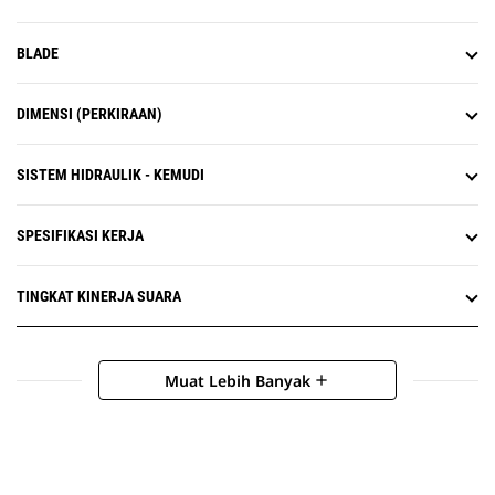
BLADE
DIMENSI (PERKIRAAN)
SISTEM HIDRAULIK - KEMUDI
SPESIFIKASI KERJA
TINGKAT KINERJA SUARA
Muat Lebih Banyak
add