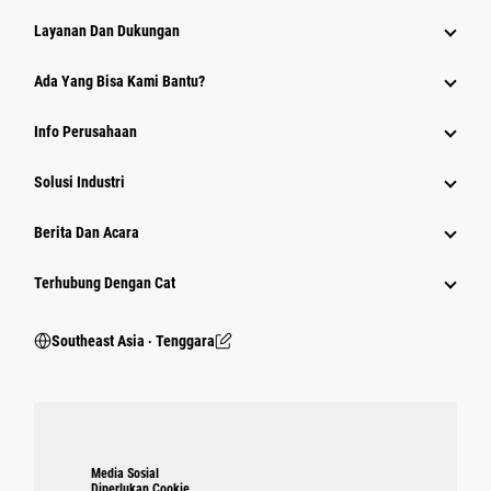
Layanan Dan Dukungan
Ada Yang Bisa Kami Bantu?
Info Perusahaan
Solusi Industri
Berita Dan Acara
Terhubung Dengan Cat
Southeast Asia ‧ Tenggara
Media Sosial
Diperlukan Cookie