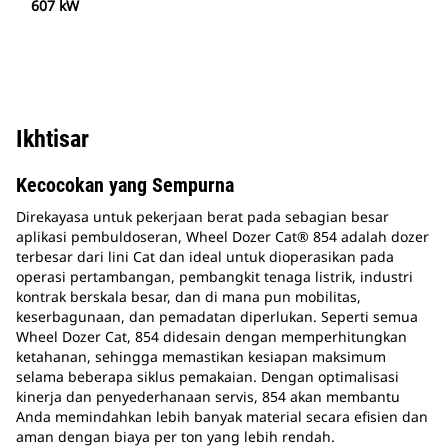
607 kW
Ikhtisar
Kecocokan yang Sempurna
Direkayasa untuk pekerjaan berat pada sebagian besar
aplikasi pembuldoseran, Wheel Dozer Cat® 854 adalah dozer
terbesar dari lini Cat dan ideal untuk dioperasikan pada
operasi pertambangan, pembangkit tenaga listrik, industri
kontrak berskala besar, dan di mana pun mobilitas,
keserbagunaan, dan pemadatan diperlukan. Seperti semua
Wheel Dozer Cat, 854 didesain dengan memperhitungkan
ketahanan, sehingga memastikan kesiapan maksimum
selama beberapa siklus pemakaian. Dengan optimalisasi
kinerja dan penyederhanaan servis, 854 akan membantu
Anda memindahkan lebih banyak material secara efisien dan
aman dengan biaya per ton yang lebih rendah.