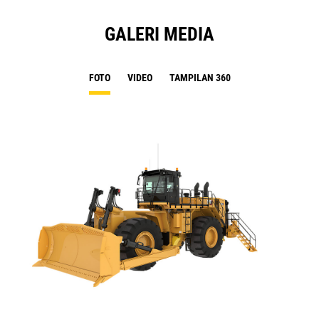
GALERI MEDIA
FOTO
VIDEO
TAMPILAN 360