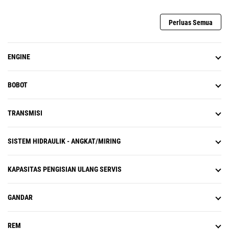
Perluas Semua
ENGINE
BOBOT
TRANSMISI
SISTEM HIDRAULIK - ANGKAT/MIRING
KAPASITAS PENGISIAN ULANG SERVIS
GANDAR
REM