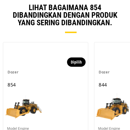
LIHAT BAGAIMANA 854
DIBANDINGKAN DENGAN PRODUK
YANG SERING DIBANDINGKAN.
Dipilih
Dozer
Dozer
854
844
Model Engine
Model Engine