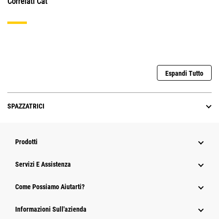
Correlati Cat
Espandi Tutto
SPAZZATRICI
Prodotti
Servizi E Assistenza
Come Possiamo Aiutarti?
Informazioni Sull'azienda