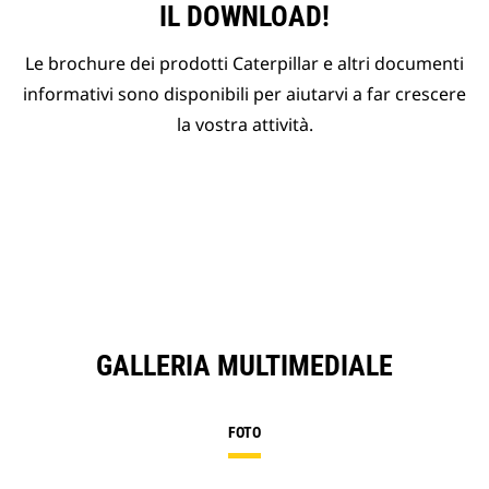
IL DOWNLOAD!
Le brochure dei prodotti Caterpillar e altri documenti
informativi sono disponibili per aiutarvi a far crescere
la vostra attività.
GALLERIA MULTIMEDIALE
FOTO