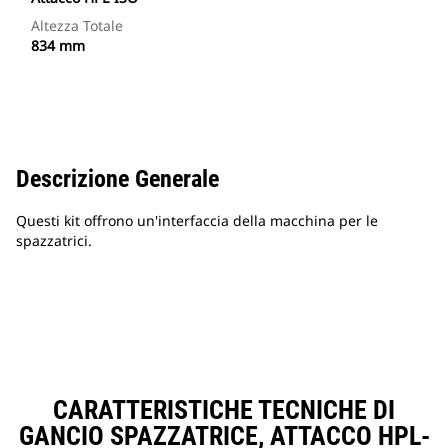
Altezza Totale
834 mm
Descrizione Generale
Questi kit offrono un'interfaccia della macchina per le
spazzatrici.
CARATTERISTICHE TECNICHE DI
GANCIO SPAZZATRICE, ATTACCO HPL-