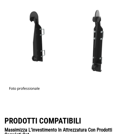
Foto professionale
PRODOTTI COMPATIBILI
Massimizza L'investimento In Attrezzatura Con Prodotti