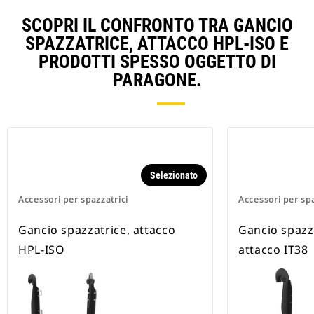
SCOPRI IL CONFRONTO TRA GANCIO
SPAZZATRICE, ATTACCO HPL-ISO E
PRODOTTI SPESSO OGGETTO DI
PARAGONE.
Selezionato
Accessori per spazzatrici
Accessori per spa
Gancio spazzatrice, attacco
Gancio spazza
HPL-ISO
attacco IT38