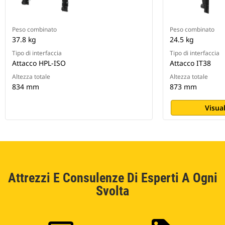
Peso combinato
Peso combinato
37.8 kg
24.5 kg
Tipo di interfaccia
Tipo di interfaccia
Attacco HPL-ISO
Attacco IT38
Altezza totale
Altezza totale
834 mm
873 mm
Visual
Attrezzi E Consulenze Di Esperti A Ogni
Svolta