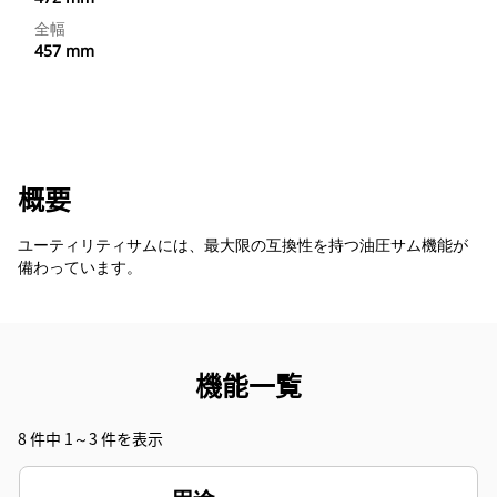
全幅
457 mm
概要
ユーティリティサムには、最大限の互換性を持つ油圧サム機能が
備わっています。
機能一覧
8 件中 1～3 件を表示