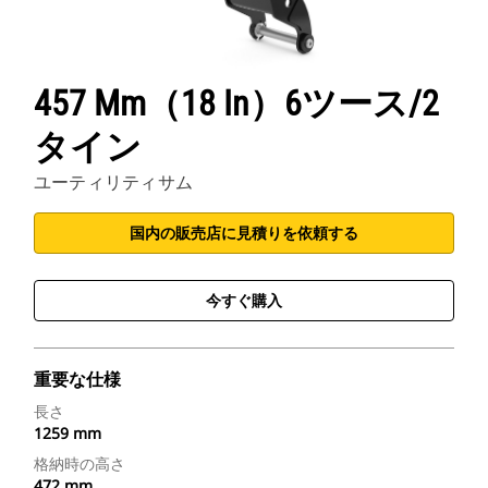
457 Mm（18 In）6ツース/2
タイン
ユーティリティサム
国内の販売店に見積りを依頼する
今すぐ購入
重要な仕様
長さ
1259 mm
格納時の高さ
472 mm