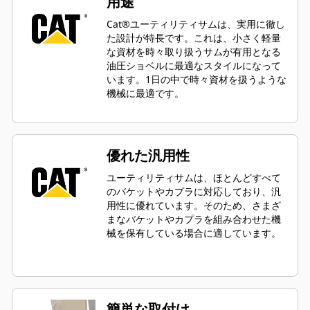
用途
Cat®ユーティリティサムは、実用に徹し
た設計が特長です。これは、小さく軽量
な資材を時々取り扱うサムが有用となる
油圧ショベルに最適なスタイルになって
います。1日の中で時々資材を扱うような
機械に最適です。
優れた汎用性
ユーティリティサムは、ほとんどすべて
のバケットやカプラに対応しており、汎
用性に優れています。そのため、さまざ
まなバケットやカプラを組み合わせた機
械を保有している場合に適しています。
簡単な取付け