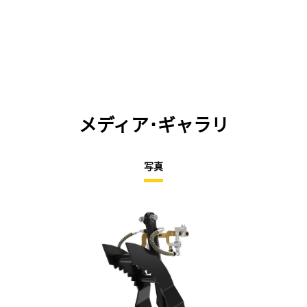
メディア･ギャラリ
写真