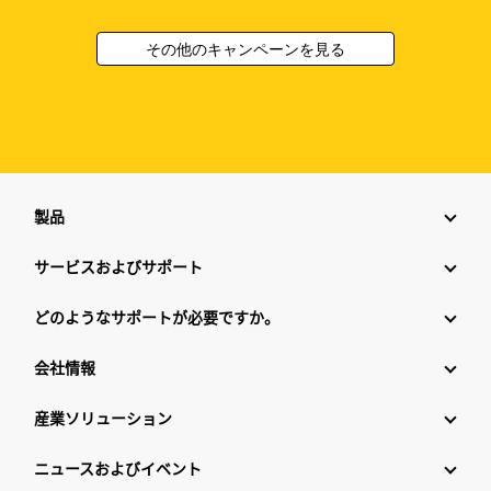
その他のキャンペーンを見る
製品
サービスおよびサポート
どのようなサポートが必要ですか。
会社情報
産業ソリューション
ニュースおよびイベント