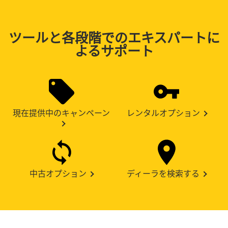
ツールと各段階でのエキスパートに
よるサポート
現在提供中のキャンペーン
レンタルオプション
中古オプション
ディーラを検索する