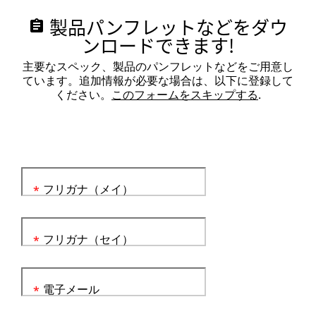
製品パンフレットなどをダウ
assignment
ンロードできます!
主要なスペック、製品のパンフレットなどをご用意し
ています。追加情報が必要な場合は、以下に登録して
ください。
このフォームをスキップする
.
フリガナ（メイ）
*
フリガナ（セイ）
*
電子メール
*