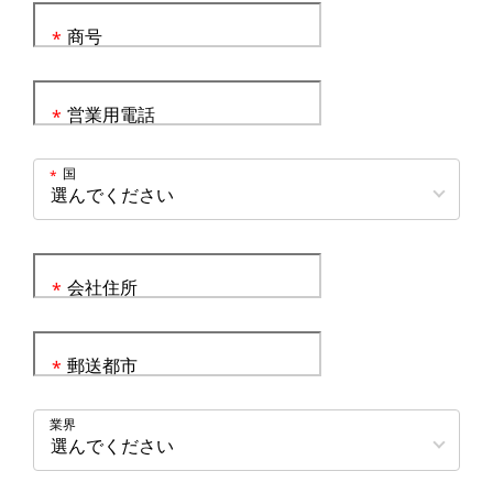
商号
*
営業用電話
*
国
*
会社住所
*
郵送都市
*
業界