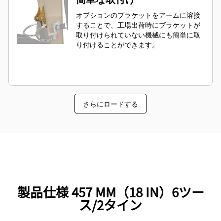
オプションのブラケットをアームに溶接
することで、工場出荷時にブラケットが
取り付けられていない機械にも簡単に取
り付けることができます。
さらにロードする
製品仕様 457 MM（18 IN）6ツー
ス/2タイン