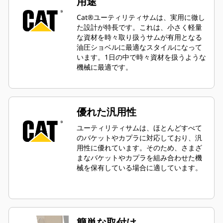
用途
Cat®ユーティリティサムは、実用に徹し
た設計が特長です。これは、小さく軽量
な資材を時々取り扱うサムが有用となる
油圧ショベルに最適なスタイルになって
います。1日の中で時々資材を扱うような
機械に最適です。
優れた汎用性
ユーティリティサムは、ほとんどすべて
のバケットやカプラに対応しており、汎
用性に優れています。そのため、さまざ
まなバケットやカプラを組み合わせた機
械を保有している場合に適しています。
簡単な取付け