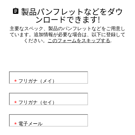
製品パンフレットなどをダウ
assignment
ンロードできます!
主要なスペック、製品のパンフレットなどをご用意し
ています。追加情報が必要な場合は、以下に登録して
ください。
このフォームをスキップする
.
フリガナ（メイ）
*
フリガナ（セイ）
*
電子メール
*