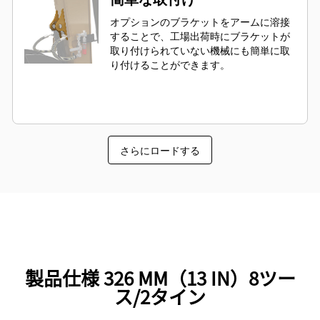
オプションのブラケットをアームに溶接
することで、工場出荷時にブラケットが
取り付けられていない機械にも簡単に取
り付けることができます。
さらにロードする
製品仕様 326 MM（13 IN）8ツー
ス/2タイン