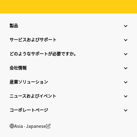
製品
サービスおよびサポート
どのようなサポートが必要ですか。
会社情報
産業ソリューション
ニュースおよびイベント
コーポレートページ
Asia ‧ Japanese