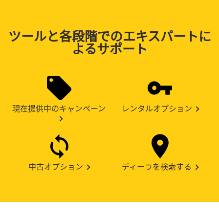
ツールと各段階でのエキスパートに
よるサポート
現在提供中のキャンペーン
レンタルオプション
中古オプション
ディーラを検索する