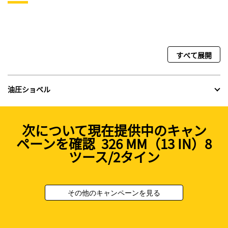
すべて展開
油圧ショベル
次について現在提供中のキャン
ペーンを確認 326 MM（13 IN）8
ツース/2タイン
その他のキャンペーンを見る