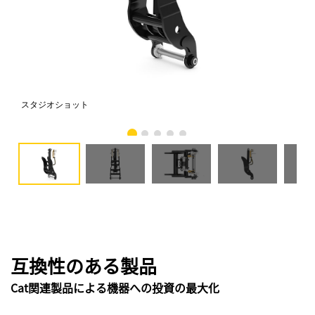
スタジオショット
正
互換性のある製品
Cat関連製品による機器への投資の最大化