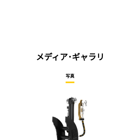
メディア･ギャラリ
写真