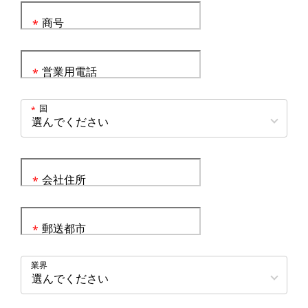
商号
*
営業用電話
*
国
*
会社住所
*
郵送都市
*
業界