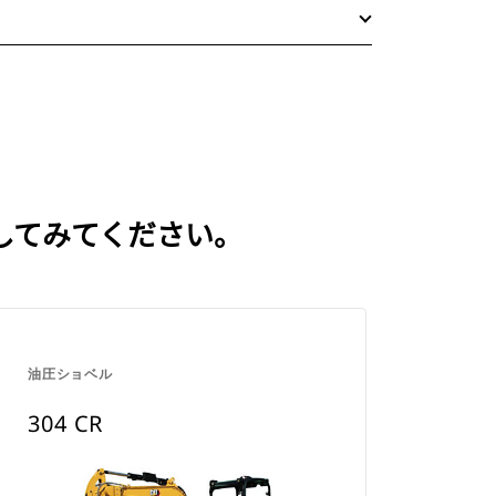
認してみてください。
油圧ショベル
304 CR