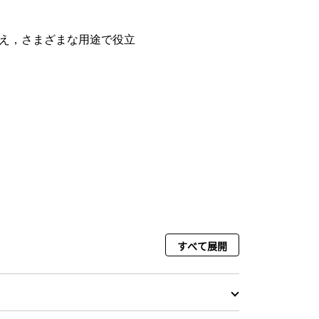
を備え，さまざまな用途で役立
すべて展開