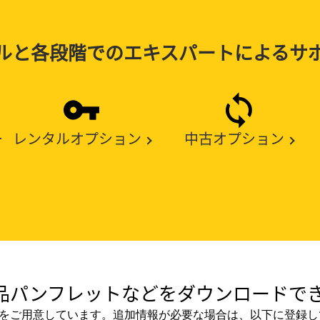
ルと各段階でのエキスパートによるサ
ー
レンタルオプション
中古オプション
品パンフレットなどをダウンロードでき
をご用意しています。追加情報が必要な場合は、以下に登録し