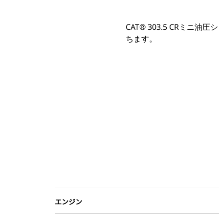
CAT® 303.5 CR
ちます。
エンジン