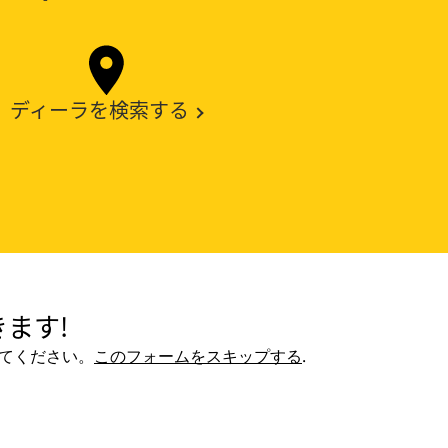
ディーラを検索する
ます!
てください。
このフォームをスキップする
.