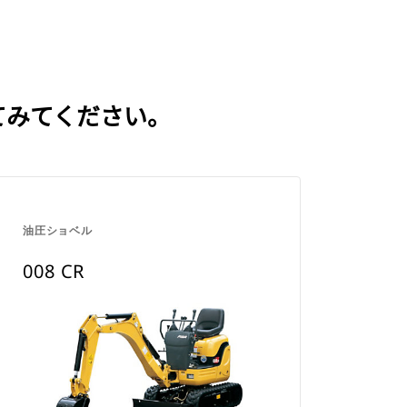
てみてください。
油圧ショベル
008 CR