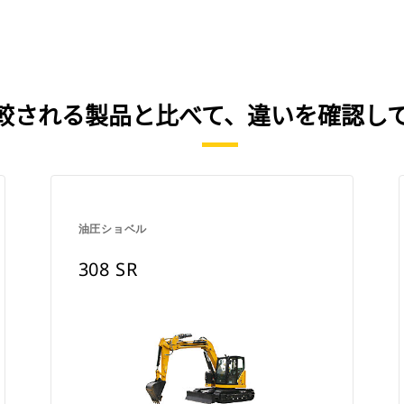
く比較される製品と比べて、違いを確認し
油圧ショベル
308 SR