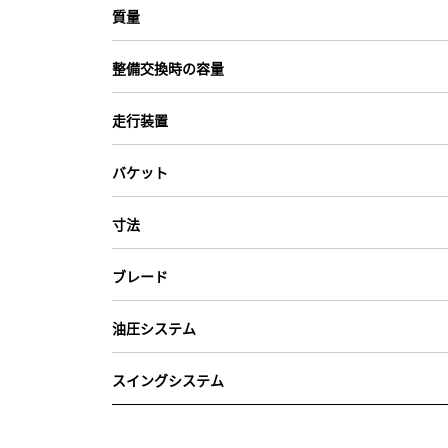
質量
整備交換時の容量
走行装置
バケット
寸法
ブレード
油圧システム
スイングシステム