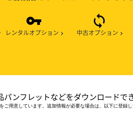
ー
レンタルオプション
中古オプション
品パンフレットなどをダウンロードでき
をご用意しています。追加情報が必要な場合は、以下に登録し