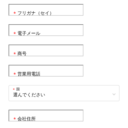
フリガナ（セイ）
*
電子メール
*
商号
*
営業用電話
*
国
*
会社住所
*