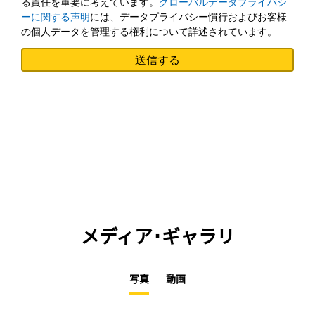
る責任を重要に考えています。
グローバルデータプライバシ
ーに関する声明
には、データプライバシー慣行およびお客様
の個人データを管理する権利について詳述されています。
メディア･ギャラリ
写真
動画