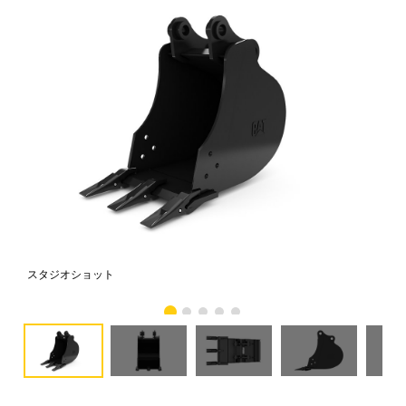
スタジオショット
正