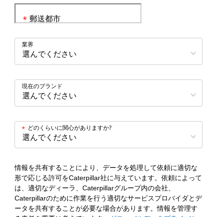
郵送都市
*
業界
現在のブランド
どのくらいに関心がありますか?
*
情報を共有することにより、データを処理して依頼に適切な
形で応じる許可をCaterpillar社に与えています。依頼によって
は、適切なディーラ、Caterpillarグループ内の会社、
Caterpillarのために作業を行う適切なサービスプロバイダとデ
ータを共有することが必要な場合があります。情報を管理す