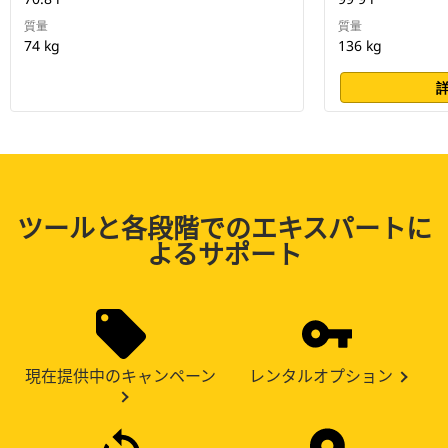
質量
質量
74 kg
136 kg
ツールと各段階でのエキスパートに
よるサポート
現在提供中のキャンペーン
レンタルオプション