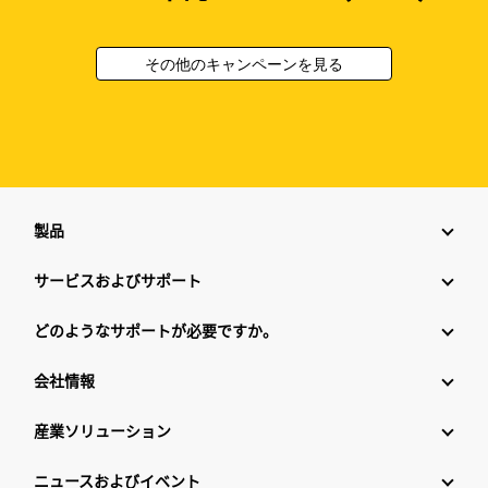
その他のキャンペーンを見る
製品
サービスおよびサポート
どのようなサポートが必要ですか。
会社情報
産業ソリューション
ニュースおよびイベント