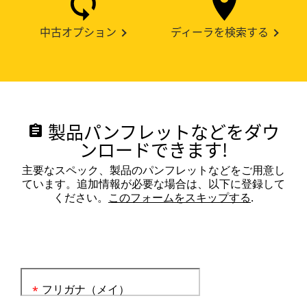
中古オプション
ディーラを検索する
製品パンフレットなどをダウ
assignment
ンロードできます!
主要なスペック、製品のパンフレットなどをご用意し
ています。追加情報が必要な場合は、以下に登録して
ください。
このフォームをスキップする
.
フリガナ（メイ）
*