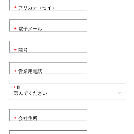
フリガナ（セイ）
*
電子メール
*
商号
*
営業用電話
*
国
*
会社住所
*