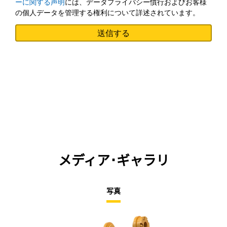
ーに関する声明
には、データプライバシー慣行およびお客様
の個人データを管理する権利について詳述されています。
メディア･ギャラリ
写真