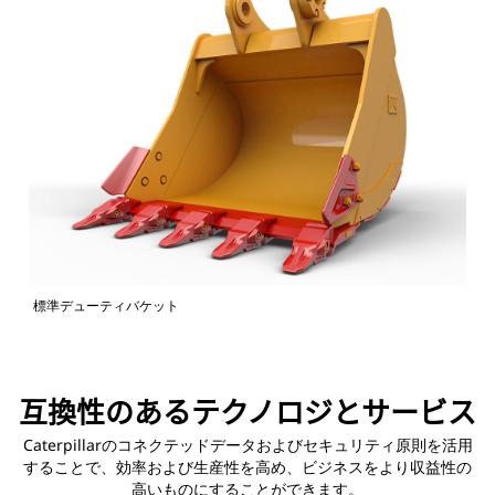
標準デューティバケット
互換性のあるテクノロジとサービス
Caterpillarのコネクテッドデータおよびセキュリティ原則を活用
することで、効率および生産性を高め、ビジネスをより収益性の
高いものにすることができます。