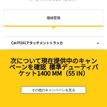
機械管理
Cat Pl161アタッチメントトラッカ
次について現在提供中のキャン
ペーンを確認 標準デューティバ
ケット1400 MM（55 IN）
その他のキャンペーンを見る