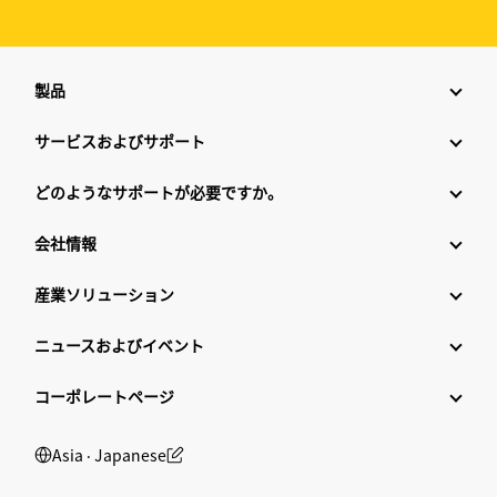
製品
サービスおよびサポート
どのようなサポートが必要ですか。
会社情報
産業ソリューション
ニュースおよびイベント
コーポレートページ
Asia ‧ Japanese