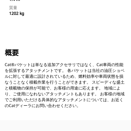
質量
1202 kg
概要
Cat®バケットは単なる追加アクセサリではなく、Cat車両の性能
を拡張するアタッチメントです。 各バケットは当社の油圧ショベ
ルに対して最適に設計されているため、燃料効率や車両状態を損
なうことなく積載作業を行うことができます。 スピーディな盛土
と積載物の保持が可能で、お客様の用途に応えます。 地域によ
り、ご使用になれないアタッチメントもあります。 お客様の地域
でご利用いただける具体的なアタッチメントについては、お近く
のCatディーラにお問い合わせください。