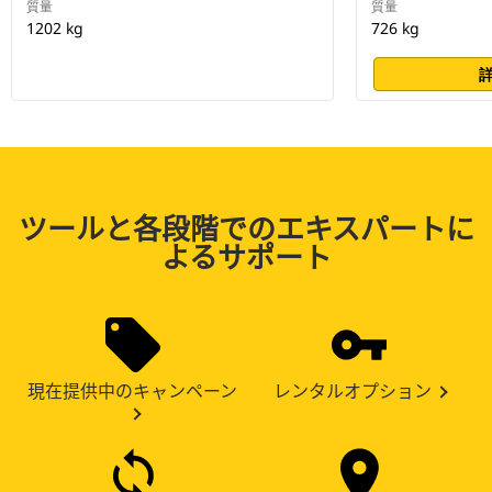
質量
質量
1202 kg
726 kg
ツールと各段階でのエキスパートに
よるサポート
現在提供中のキャンペーン
レンタルオプション