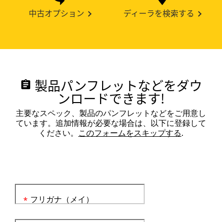
中古オプション
ディーラを検索する
製品パンフレットなどをダウ
assignment
ンロードできます!
主要なスペック、製品のパンフレットなどをご用意し
ています。追加情報が必要な場合は、以下に登録して
ください。
このフォームをスキップする
.
フリガナ（メイ）
*