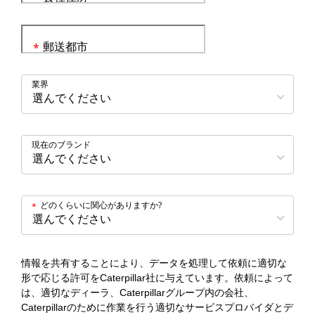
郵送都市
*
業界
現在のブランド
どのくらいに関心がありますか?
*
情報を共有することにより、データを処理して依頼に適切な
形で応じる許可をCaterpillar社に与えています。依頼によって
は、適切なディーラ、Caterpillarグループ内の会社、
Caterpillarのために作業を行う適切なサービスプロバイダとデ