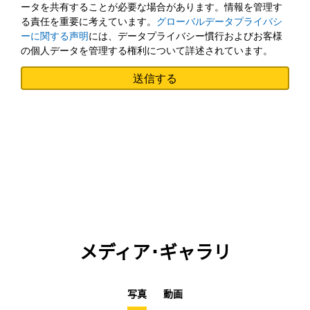
ータを共有することが必要な場合があります。情報を管理す
る責任を重要に考えています。
グローバルデータプライバシ
ーに関する声明
には、データプライバシー慣行およびお客様
の個人データを管理する権利について詳述されています。
メディア･ギャラリ
写真
動画