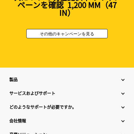
ペーンを確認 1,200 MM（47
IN）
その他のキャンペーンを見る
製品
サービスおよびサポート
どのようなサポートが必要ですか。
会社情報