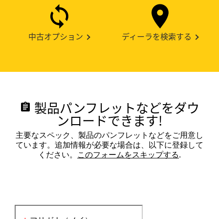
中古オプション
ディーラを検索する
製品パンフレットなどをダウ
assignment
ンロードできます!
主要なスペック、製品のパンフレットなどをご用意し
ています。追加情報が必要な場合は、以下に登録して
ください。
このフォームをスキップする
.