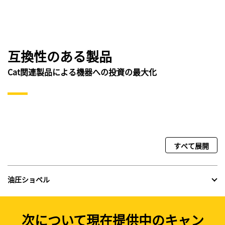
互換性のある製品
Cat関連製品による機器への投資の最大化
すべて展開
油圧ショベル
次について現在提供中のキャン