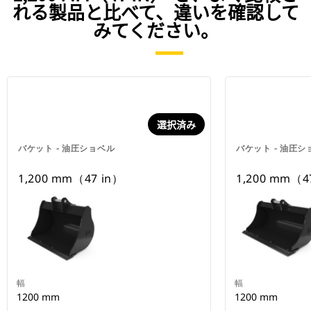
れる製品と比べて、違いを確認して
みてください。
選択済み
バケット - 油圧ショベル
バケット - 油圧シ
1,200 mm（47 in）
1,200 mm（4
幅
幅
1200 mm
1200 mm