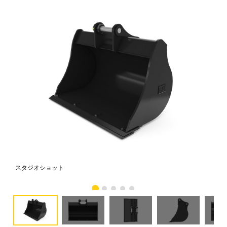
スタジオショット
正