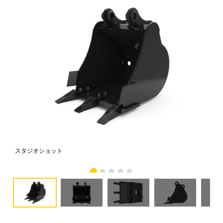
スタジオショット
正