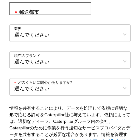
郵送都市
*
業界
現在のブランド
どのくらいに関心がありますか?
*
情報を共有することにより、データを処理して依頼に適切な
形で応じる許可をCaterpillar社に与えています。依頼によって
は、適切なディーラ、Caterpillarグループ内の会社、
Caterpillarのために作業を行う適切なサービスプロバイダとデ
ータを共有することが必要な場合があります。情報を管理す