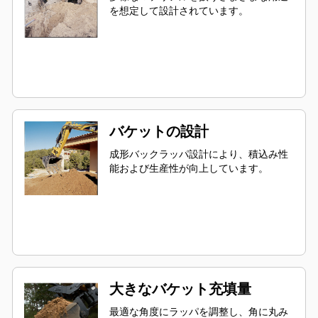
を想定して設計されています。
バケットの設計
成形バックラッパ設計により、積込み性
能および生産性が向上しています。
大きなバケット充填量
最適な角度にラッパを調整し、角に丸み