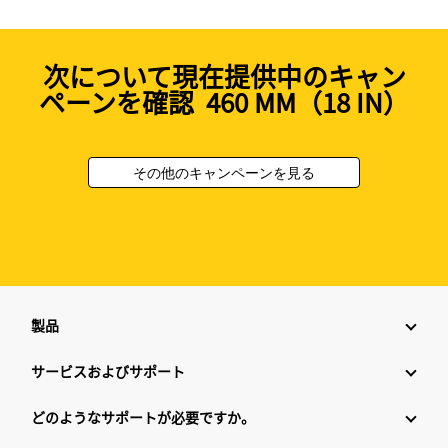
次について現在提供中のキャン
ペーンを確認 460 MM（18 IN）
その他のキャンペーンを見る
製品
サービスおよびサポート
どのようなサポートが必要ですか。