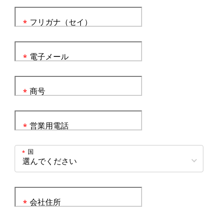
フリガナ（セイ）
*
電子メール
*
商号
*
営業用電話
*
国
*
会社住所
*