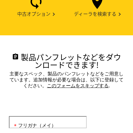
中古オプション
ディーラを検索する
製品パンフレットなどをダウ
assignment
ンロードできます!
主要なスペック、製品のパンフレットなどをご用意し
ています。追加情報が必要な場合は、以下に登録して
ください。
このフォームをスキップする
.
フリガナ（メイ）
*