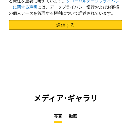
る責任を重要に考えています。
グローバルデータプライバシ
ーに関する声明
には、データプライバシー慣行およびお客様
の個人データを管理する権利について詳述されています。
メディア･ギャラリ
写真
動画