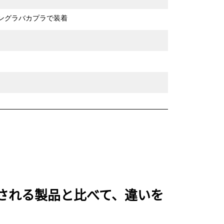
ピングラバカプラで装着
よく比較される製品と比べて、違いを