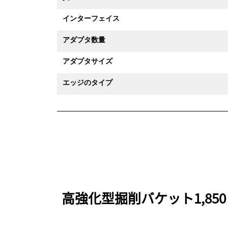
インターフェイス
アダプタ数量
アダプタサイズ
エッジのタイプ
高強化型掘削バケット1,850 