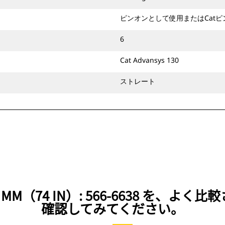
ピンオンとして使用またはCat
6
Cat Advansys 130
ストレート
MM（74 IN）: 566-6638 を、
確認してみてください。