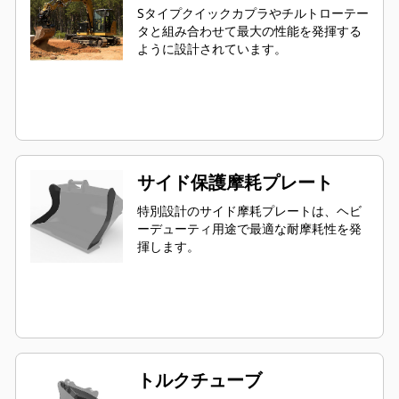
Sタイプクイックカプラやチルトローテー
タと組み合わせて最大の性能を発揮する
ように設計されています。
サイド保護摩耗プレート
特別設計のサイド摩耗プレートは、ヘビ
ーデューティ用途で最適な耐摩耗性を発
揮します。
トルクチューブ