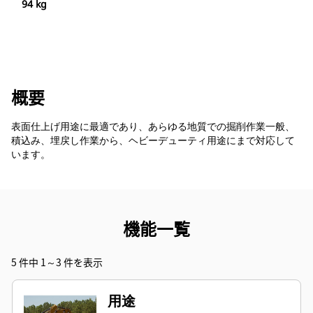
94 kg
概要
表面仕上げ用途に最適であり、あらゆる地質での掘削作業一般、
積込み、埋戻し作業から、ヘビーデューティ用途にまで対応して
います。
機能一覧
5 件中 1～3 件を表示
用途