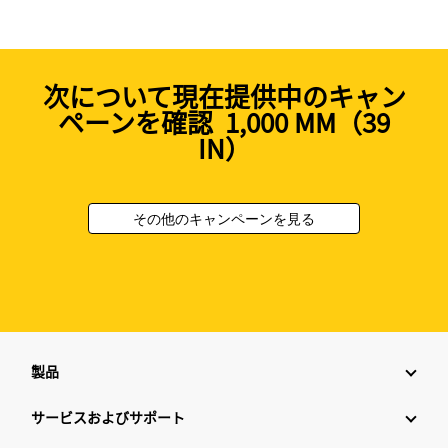
次について現在提供中のキャン
ペーンを確認 1,000 MM（39
IN）
その他のキャンペーンを見る
製品
サービスおよびサポート