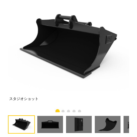
スタジオショット
正