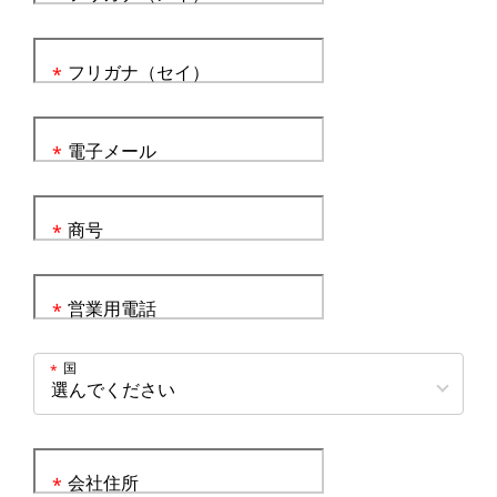
フリガナ（セイ）
*
電子メール
*
商号
*
営業用電話
*
国
*
会社住所
*