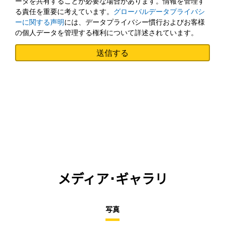
ータを共有することが必要な場合があります。情報を管理す
る責任を重要に考えています。
グローバルデータプライバシ
ーに関する声明
には、データプライバシー慣行およびお客様
の個人データを管理する権利について詳述されています。
メディア･ギャラリ
写真