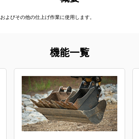
地およびその他の仕上げ作業に使用します。
機能一覧