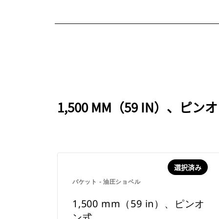
1,500 MM（59 IN
選択済み
バケット - 油圧ショベル
1,500 mm（59 in）、ピンオ
ン式