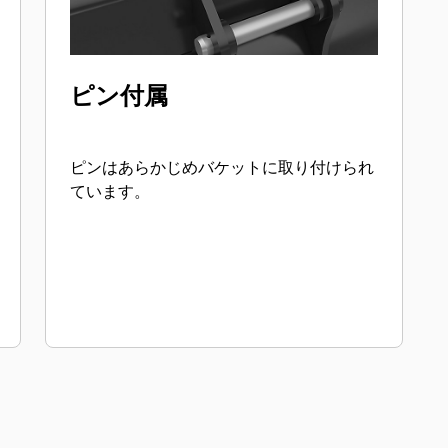
ピン付属
ピンはあらかじめバケットに取り付けられ
ています。