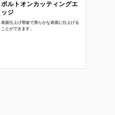
ボルトオンカッティングエ
ッジ
表面仕上げ用途で滑らかな表面に仕上げる
ことができます。