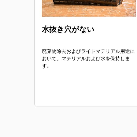
水抜き穴がない
廃棄物除去およびライトマテリアル用途に
おいて、マテリアルおよび水を保持しま
す。