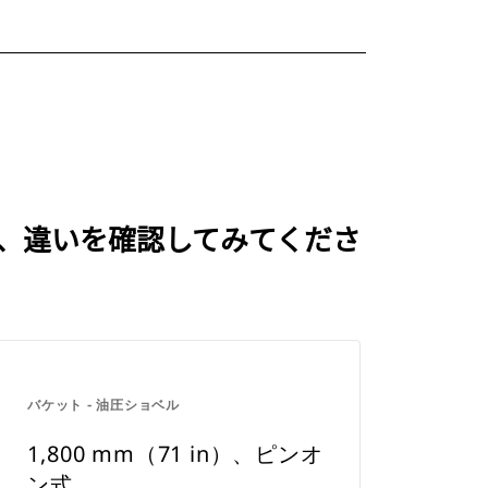
べて、違いを確認してみてくださ
バケット - 油圧ショベル
1,800 mm（71 in）、ピンオ
ン式