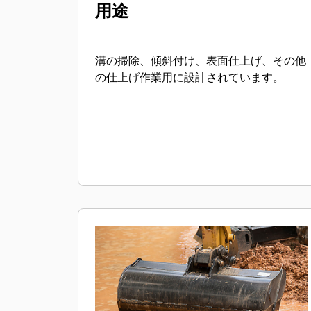
用途
溝の掃除、傾斜付け、表面仕上げ、その他
の仕上げ作業用に設計されています。