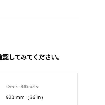
を確認してみてください。
バケット - 油圧ショベル
920 mm（36 in）