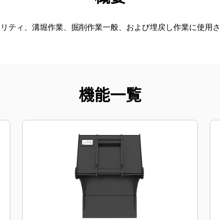
ィリティ、溝堀作業、掘削作業一般、および埋戻し作業に使用
機能一覧