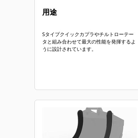
用途
Sタイプクイックカプラやチルトローテー
タと組み合わせて最大の性能を発揮するよ
うに設計されています。