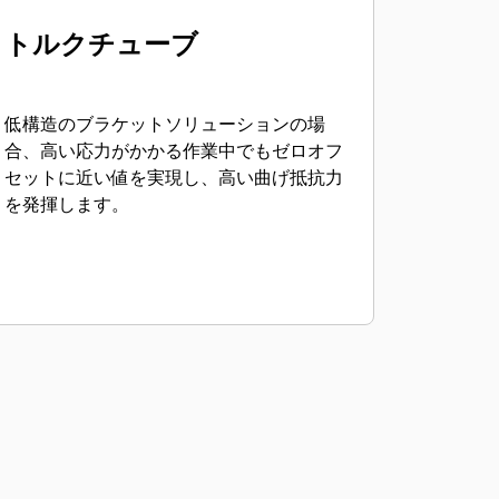
トルクチューブ
低構造のブラケットソリューションの場
合、高い応力がかかる作業中でもゼロオフ
セットに近い値を実現し、高い曲げ抵抗力
を発揮します。