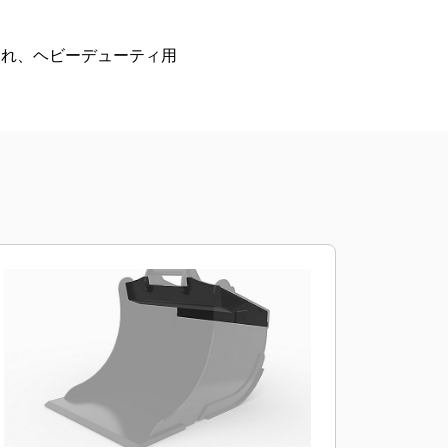
され、ヘビーデューティ用