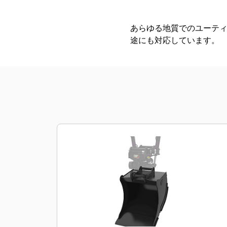
あらゆる地質でのユーテ
途にも対応しています。