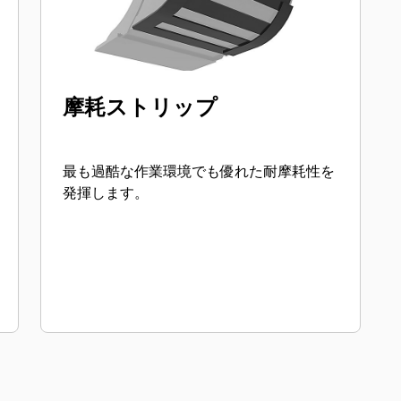
摩耗ストリップ
最も過酷な作業環境でも優れた耐摩耗性を
発揮します。