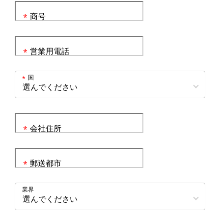
商号
*
営業用電話
*
国
*
会社住所
*
郵送都市
*
業界