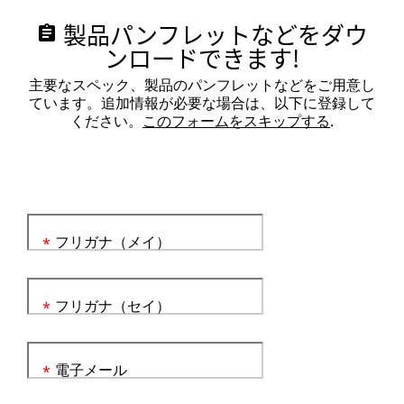
製品パンフレットなどをダウ
assignment
ンロードできます!
主要なスペック、製品のパンフレットなどをご用意し
ています。追加情報が必要な場合は、以下に登録して
ください。
このフォームをスキップする
.
フリガナ（メイ）
*
フリガナ（セイ）
*
電子メール
*