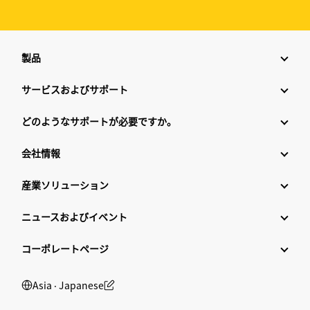
製品
サービスおよびサポート
どのようなサポートが必要ですか。
会社情報
産業ソリューション
ニュースおよびイベント
コーポレートページ
Asia ‧ Japanese