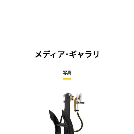
メディア･ギャラリ
写真