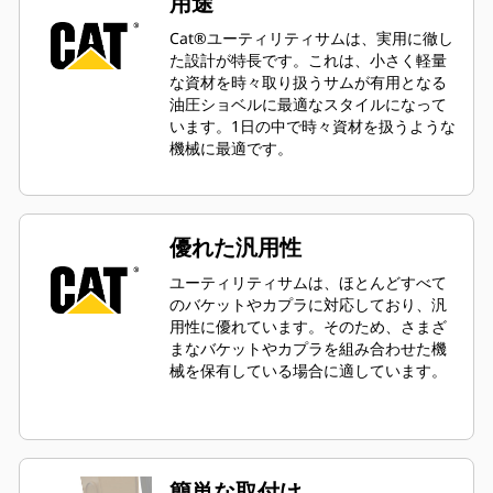
用途
Cat®ユーティリティサムは、実用に徹し
た設計が特長です。これは、小さく軽量
な資材を時々取り扱うサムが有用となる
油圧ショベルに最適なスタイルになって
います。1日の中で時々資材を扱うような
機械に最適です。
優れた汎用性
ユーティリティサムは、ほとんどすべて
のバケットやカプラに対応しており、汎
用性に優れています。そのため、さまざ
まなバケットやカプラを組み合わせた機
械を保有している場合に適しています。
簡単な取付け