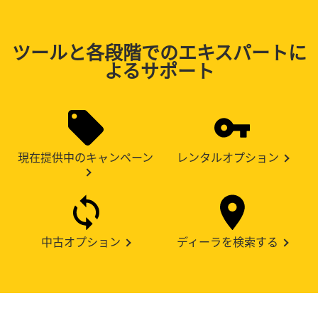
ツールと各段階でのエキスパートに
よるサポート
現在提供中のキャンペーン
レンタルオプション
中古オプション
ディーラを検索する