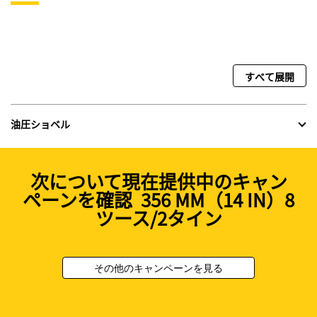
すべて展開
油圧ショベル
次について現在提供中のキャン
ペーンを確認 356 MM（14 IN）8
ツース/2タイン
その他のキャンペーンを見る