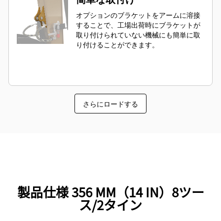
オプションのブラケットをアームに溶接
することで、工場出荷時にブラケットが
取り付けられていない機械にも簡単に取
り付けることができます。
さらにロードする
製品仕様 356 MM（14 IN）8ツー
ス/2タイン