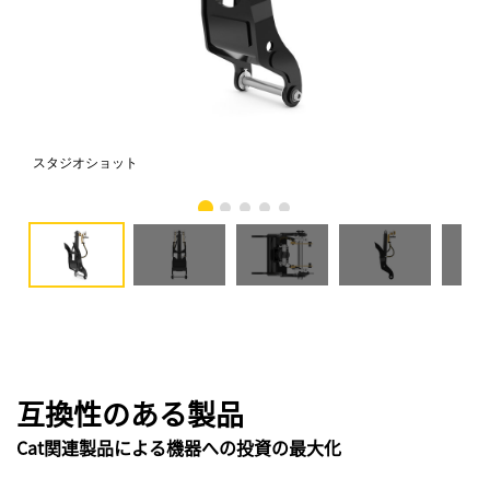
スタジオショット
正
互換性のある製品
Cat関連製品による機器への投資の最大化