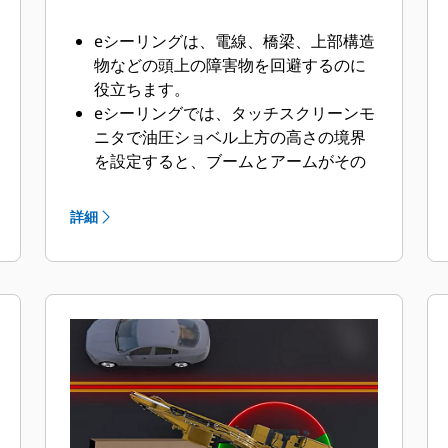
eシーリングは、電線、橋梁、上部構造
物などの頭上の障害物を回避するのに
役立ちます。
eシーリングでは、タッチスクリーンモ
ニタで油圧ショベル上方の高さの境界
を設定すると、ブームとアームがその
境界を越えないように止まります。
詳細