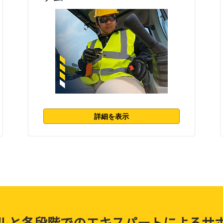
詳細を表示
ルと各段階でのエキスパートによるサ