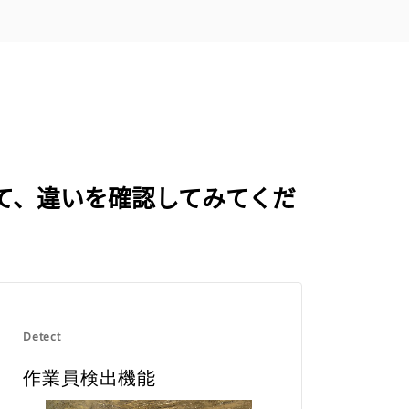
べて、違いを確認してみてくだ
Detect
作業員検出機能