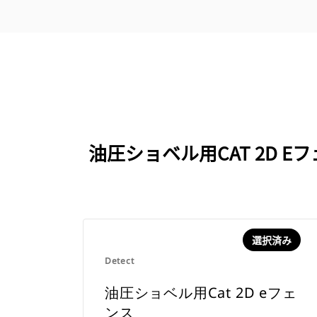
油圧ショベル用CAT 2D
選択済み
Detect
油圧ショベル用Cat 2D eフェ
ンス