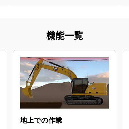
機能一覧
地上での作業