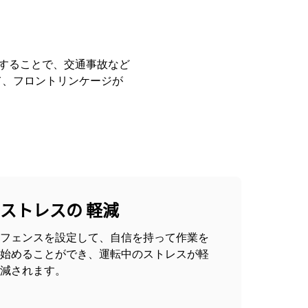
にすることで、交通事故など
て、フロントリンケージが
ストレスの 軽減
フェンスを設定して、自信を持って作業を
始めることができ、運転中のストレスが軽
減されます。