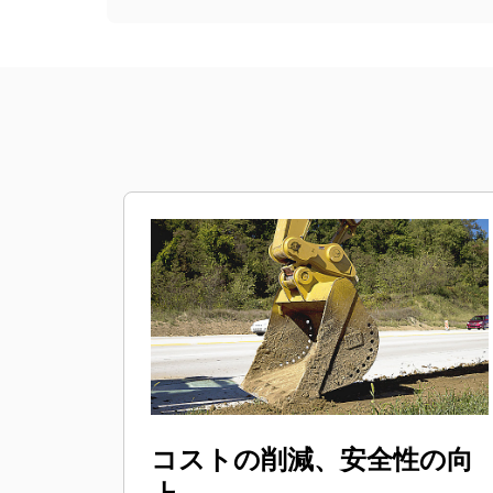
コストの削減、安全性の向