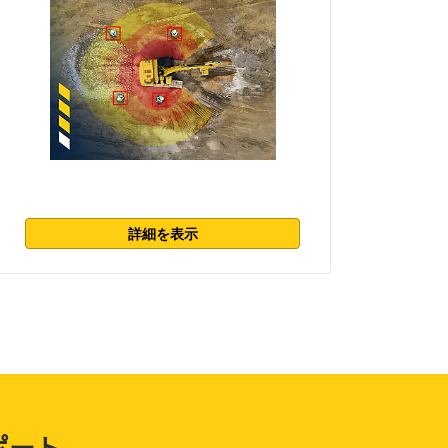
詳細を表示
ポート