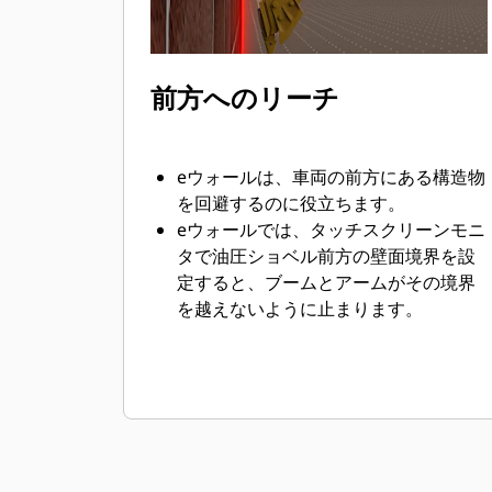
前方へのリーチ
eウォールは、車両の前方にある構造物
を回避するのに役立ちます。
eウォールでは、タッチスクリーンモニ
タで油圧ショベル前方の壁面境界を設
定すると、ブームとアームがその境界
を越えないように止まります。