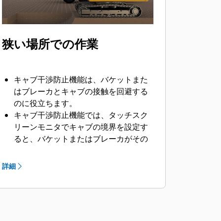
狭い場所での作業
キャブ干渉防止機能は、バケットまた
はブレーカとキャブの接触を回避する
のに役立ちます。
キャブ干渉防止機能では、タッチスク
リーンモニタでキャブの境界を設定す
ると、バケットまたはブレーカがその
境界を越えないように止まります。
詳細