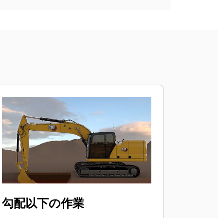
勾配以下の作業