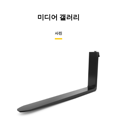
미디어 갤러리
사진