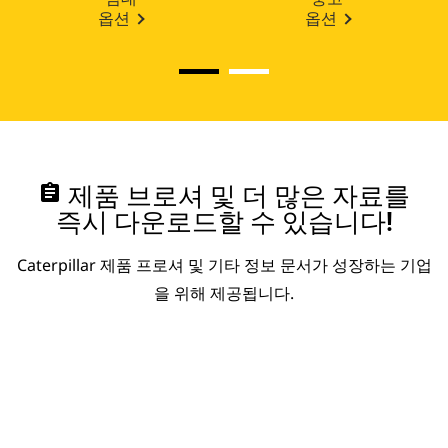
옵션
옵션
assignment
제품 브로셔 및 더 많은 자료를
즉시 다운로드할 수 있습니다!
Caterpillar 제품 프로셔 및 기타 정보 문서가 성장하는 기업
을 위해 제공됩니다.