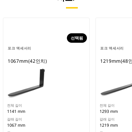
선택됨
포크 액세서리
포크 액세서리
1067mm(42인치)
1219mm(48
전체 길이
전체 길이
1141 mm
1293 mm
갈래 길이
갈래 길이
1067 mm
1219 mm