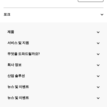
포크
제품
서비스 및 지원
무엇을 도와드릴까요?
회사 정보
산업 솔루션
뉴스 및 이벤트
뉴스 및 이벤트