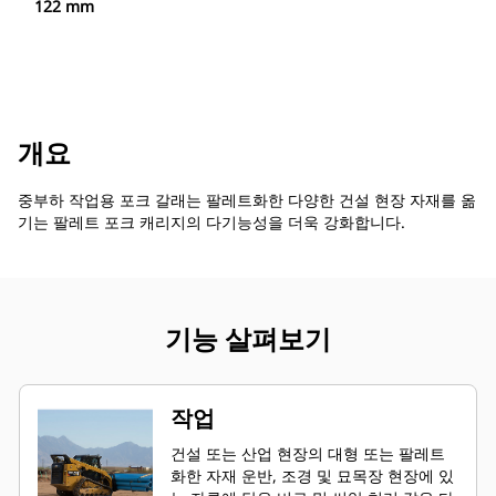
122 mm
개요
중부하 작업용 포크 갈래는 팔레트화한 다양한 건설 현장 자재를 옮
기는 팔레트 포크 캐리지의 다기능성을 더욱 강화합니다.
기능 살펴보기
작업
건설 또는 산업 현장의 대형 또는 팔레트
화한 자재 운반, 조경 및 묘목장 현장에 있