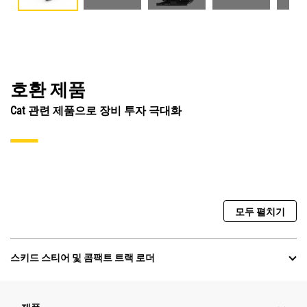
호환 제품
Cat 관련 제품으로 장비 투자 극대화
모두 펼치기
스키드 스티어 및 콤팩트 트랙 로더