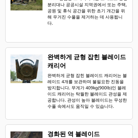
분리대나 공공시설 지역권에서 또는 주택,
공원 및 휴식 공간을 위한 초기 개간을 위
해 우거진 수풀을 제거하는 데 사용됩니
다.
완벽하게 균형 잡힌 블레이드
캐리어
완벽하게 균형 잡힌 블레이드 캐리어는 블
레이드 4개를 보관하며 불필요한 진동을
방지합니다. 무게가 409kg(900lb)인 블레
이드 캐리어는 탁월한 블레이드 관성을 제
공합니다. 관성이 높아 블레이드는 무성한
수풀 속에서도 움직일 수 있습니다.
경화된 역 블레이드