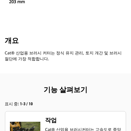
203 mm
개요
Cat® 산업용 브러시 커터는 정식 유지 관리, 토지 개간 및 브러시
절단에 가장 적합합니다.
기능 살펴보기
표시 중: 1-3 / 10
작업
Cat® 산업용 브러시커터는 고속도로 중앙