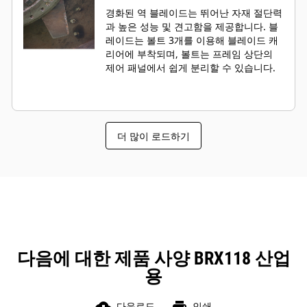
경화된 역 블레이드는 뛰어난 자재 절단력
과 높은 성능 및 견고함을 제공합니다. 블
레이드는 볼트 3개를 이용해 블레이드 캐
리어에 부착되며, 볼트는 프레임 상단의
제어 패널에서 쉽게 분리할 수 있습니다.
더 많이 로드하기
다음에 대한 제품 사양 BRX118 산업
용
다운로드
인쇄