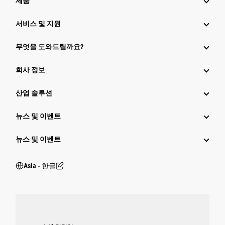
제품
서비스 및 지원
무엇을 도와드릴까요?
회사 정보
산업 솔루션
뉴스 및 이벤트
뉴스 및 이벤트
Asia - 한글