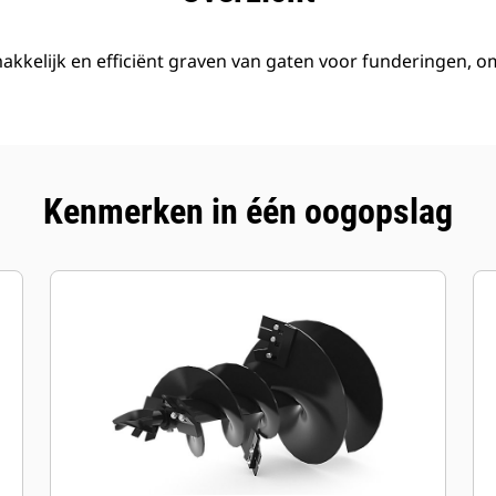
kelijk en efficiënt graven van gaten voor funderingen, o
Kenmerken in één oogopslag