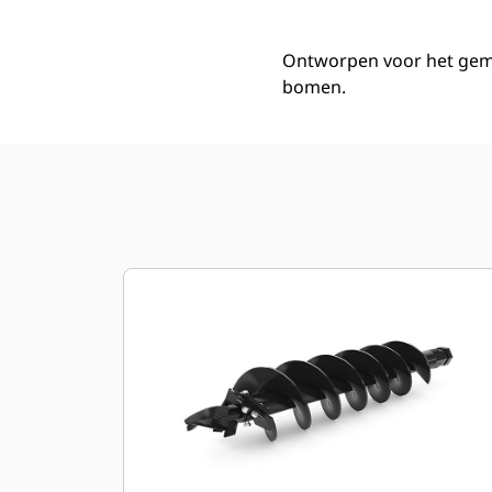
Ontworpen voor het gemak
bomen.