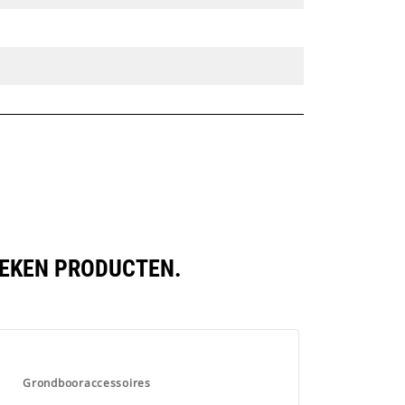
LEKEN PRODUCTEN.
Grondbooraccessoires