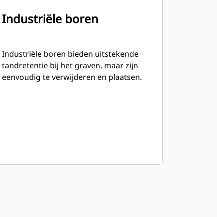
Industriële boren
Industriële boren bieden uitstekende
tandretentie bij het graven, maar zijn
eenvoudig te verwijderen en plaatsen.