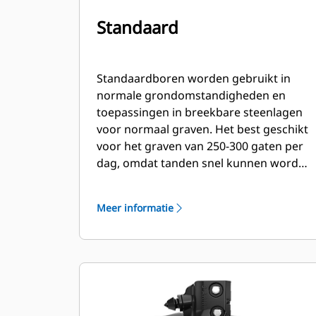
Standaard
Standaardboren worden gebruikt in
normale grondomstandigheden en
toepassingen in breekbare steenlagen
voor normaal graven. Het best geschikt
voor het graven van 250-300 gaten per
dag, omdat tanden snel kunnen worden
vervangen.
Meer informatie