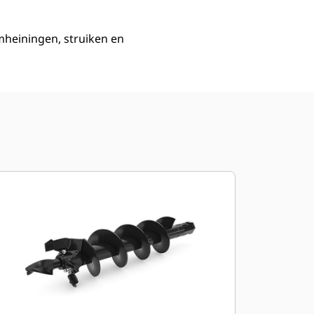
mheiningen, struiken en