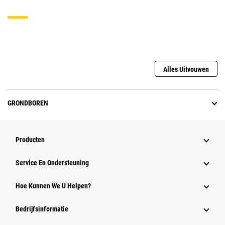
Alles Uitvouwen
GRONDBOREN
Producten
Service En Ondersteuning
Hoe Kunnen We U Helpen?
Bedrijfsinformatie