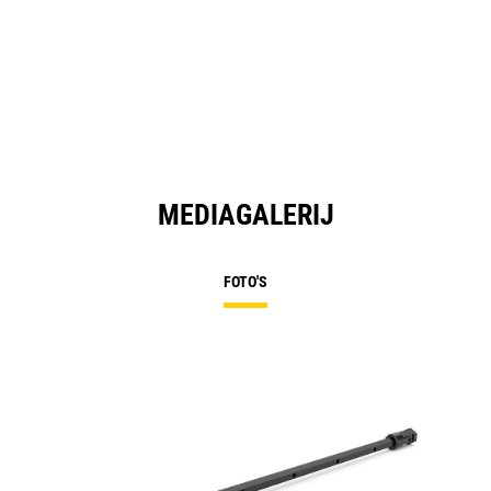
MEDIAGALERIJ
FOTO'S