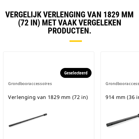
VERGELIJK VERLENGING VAN 1829 MM
(72 IN) MET VAAK VERGELEKEN
PRODUCTEN.
Geselecteerd
Grondbooraccessoires
Grondbooraccess
Verlenging van 1829 mm (72 in)
914 mm (36 i