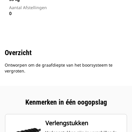
Aantal Afstellingen
0
Overzicht
Ontworpen om de graafdiepte van het boorsysteem te
vergroten.
Kenmerken in één oogopslag
Verlengstukken