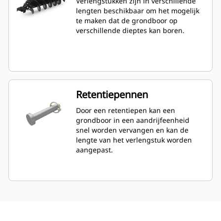
Verlengstukken zijn in verschillende
lengten beschikbaar om het mogelijk
te maken dat de grondboor op
verschillende dieptes kan boren.
Retentiepennen
Door een retentiepen kan een
grondboor in een aandrijfeenheid
snel worden vervangen en kan de
lengte van het verlengstuk worden
aangepast.