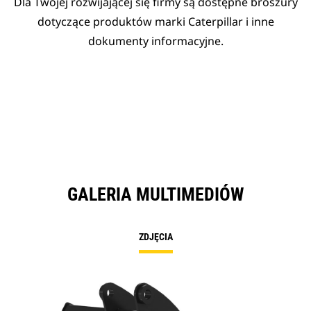
Dla Twojej rozwijającej się firmy są dostępne broszury
dotyczące produktów marki Caterpillar i inne
dokumenty informacyjne.
GALERIA MULTIMEDIÓW
ZDJĘCIA