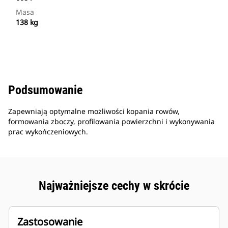
Masa
138 kg
Podsumowanie
Zapewniają optymalne możliwości kopania rowów,
formowania zboczy, profilowania powierzchni i wykonywania
prac wykończeniowych.
Najważniejsze cechy w skrócie
Zastosowanie