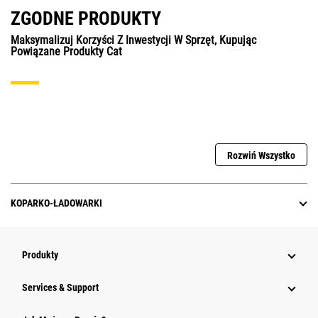
ZGODNE PRODUKTY
Maksymalizuj Korzyści Z Inwestycji W Sprzęt, Kupując
Powiązane Produkty Cat
Rozwiń Wszystko
KOPARKO-ŁADOWARKI
Produkty
Services & Support