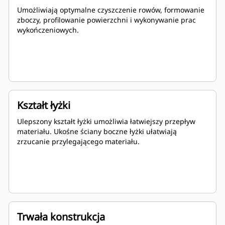
Umożliwiają optymalne czyszczenie rowów, formowanie
zboczy, profilowanie powierzchni i wykonywanie prac
wykończeniowych.
Kształt łyżki
Ulepszony kształt łyżki umożliwia łatwiejszy przepływ
materiału. Ukośne ściany boczne łyżki ułatwiają
zrzucanie przylegającego materiału.
Trwała konstrukcja