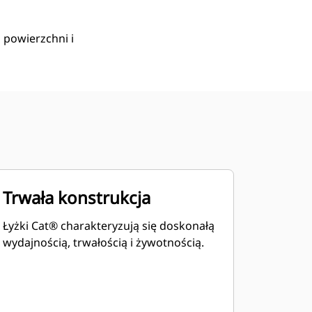
 powierzchni i
Trwała konstrukcja
Łyżki Cat® charakteryzują się doskonałą
wydajnością, trwałością i żywotnością.