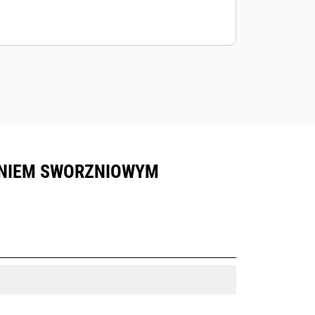
WANIEM SWORZNIOWYM