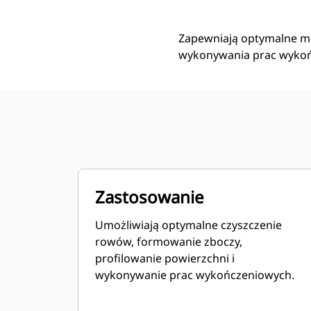
Zapewniają optymalne mo
wykonywania prac wyko
Zastosowanie
Umożliwiają optymalne czyszczenie
rowów, formowanie zboczy,
profilowanie powierzchni i
wykonywanie prac wykończeniowych.