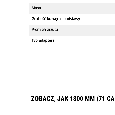
Masa
Grubość krawędzi podstawy
Promień zrzutu
Typ adaptera
ZOBACZ, JAK 1800 MM (71 