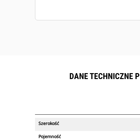
DANE TECHNICZNE P
Szerokość
Pojemność