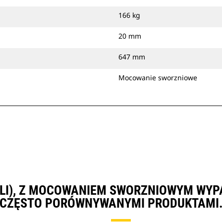
166 kg
20 mm
647 mm
Mocowanie sworzniowe
CALI), Z MOCOWANIEM SWORZNIOWYM WYP
CZĘSTO PORÓWNYWANYMI PRODUKTAMI