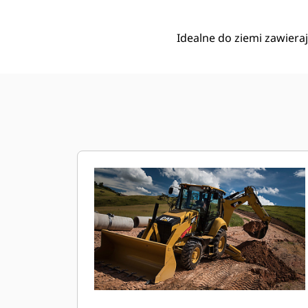
Idealne do ziemi zawiera