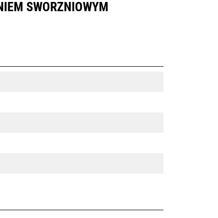
ANIEM SWORZNIOWYM