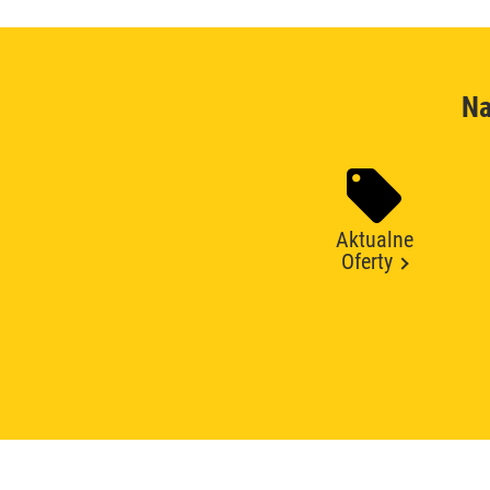
Na
Aktualne
Oferty