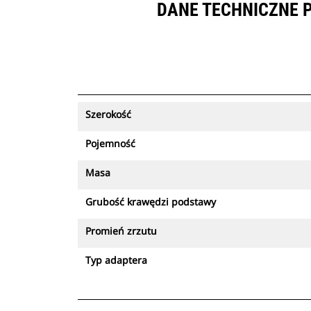
DANE TECHNICZNE 
Szerokość
Pojemność
Masa
Grubość krawędzi podstawy
Promień zrzutu
Typ adaptera