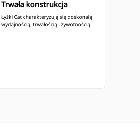
Trwała konstrukcja
Łyżki Cat charakteryzują się doskonałą
wydajnością, trwałością i żywotnością.