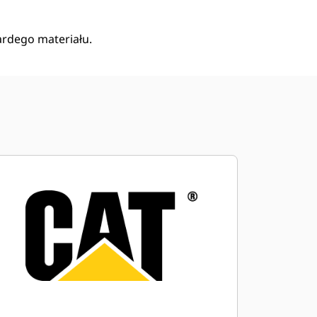
ardego materiału.