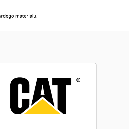
ardego materiału.