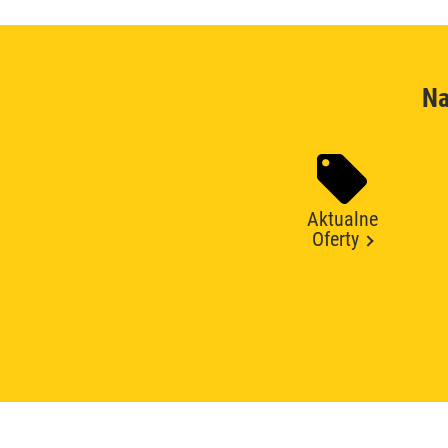
Na
Aktualne
Oferty