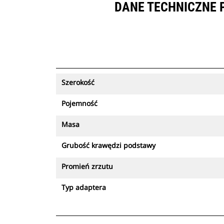
DANE TECHNICZNE 
Szerokość
Pojemność
Masa
Grubość krawędzi podstawy
Promień zrzutu
Typ adaptera