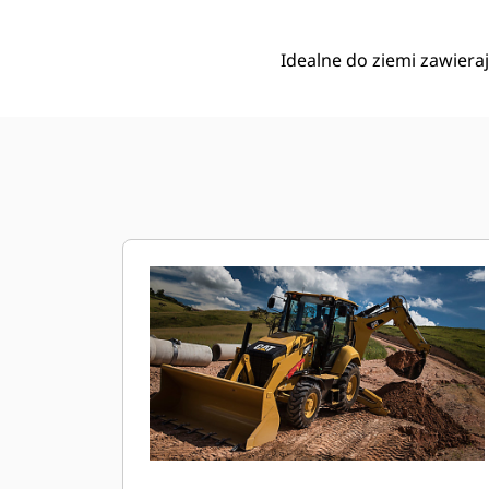
Idealne do ziemi zawiera