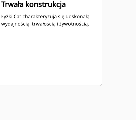
Trwała konstrukcja
Łyżki Cat charakteryzują się doskonałą
wydajnością, trwałością i żywotnością.