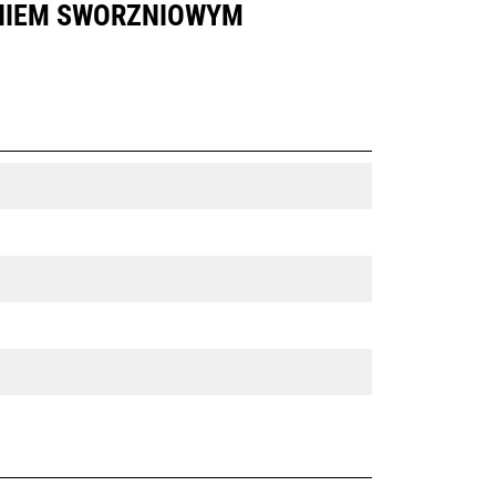
ANIEM SWORZNIOWYM