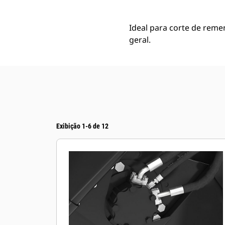
Ideal para corte de reme
geral.
Exibição 1-6 de 12