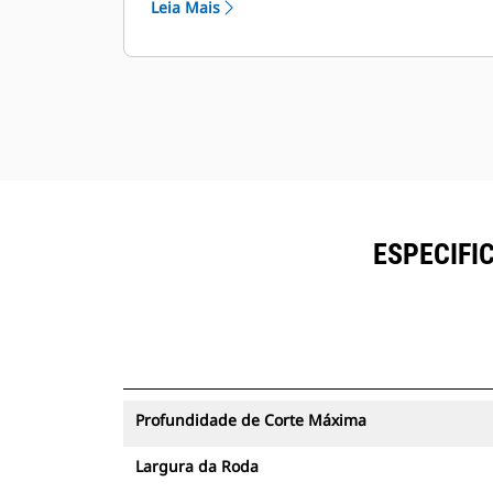
Leia Mais
ESPECIFI
Profundidade de Corte Máxima
Largura da Roda