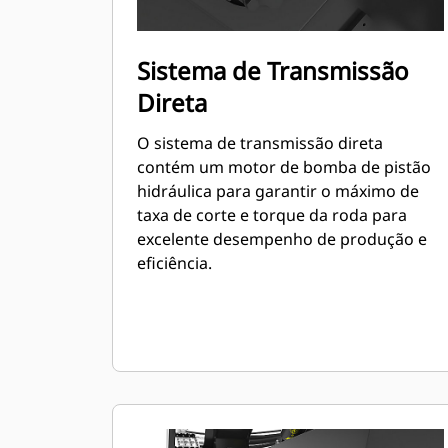
Sistema de Transmissão
Direta
O sistema de transmissão direta
contém um motor de bomba de pistão
hidráulica para garantir o máximo de
taxa de corte e torque da roda para
excelente desempenho de produção e
eficiência.