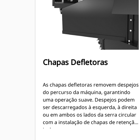
Chapas Defletoras
As chapas defletoras removem despejos
do percurso da máquina, garantindo
uma operação suave. Despejos podem
ser descarregados à esquerda, à direita
ou em ambos os lados da serra circular
com a instalação de chapas de retenção
inclusas.