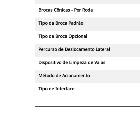
Brocas Cônicas - Por Roda
Tipo da Broca Padrão
Tipo de Broca Opcional
Percurso de Deslocamento Lateral
Dispositivo de Limpeza de Valas
Método de Acionamento
Tipo de Interface