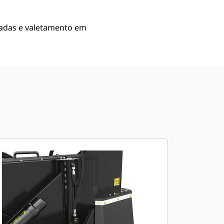
tradas e valetamento em