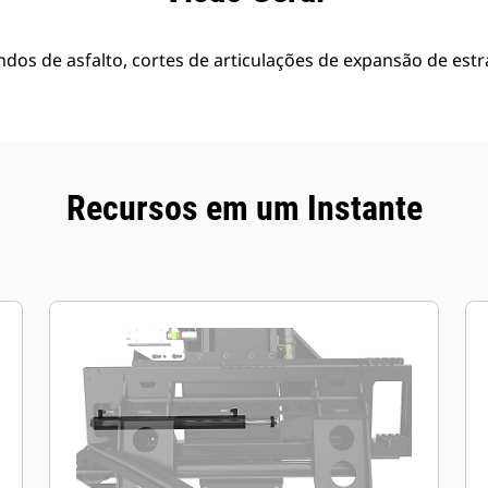
ndos de asfalto, cortes de articulações de expansão de es
Recursos em um Instante