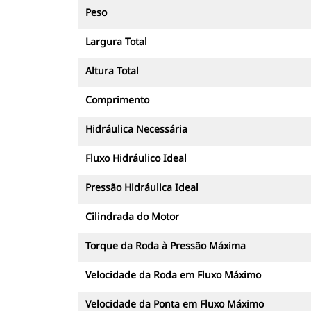
Peso
Largura Total
Altura Total
Comprimento
Hidráulica Necessária
Fluxo Hidráulico Ideal
Pressão Hidráulica Ideal
Cilindrada do Motor
Torque da Roda à Pressão Máxima
Velocidade da Roda em Fluxo Máximo
Velocidade da Ponta em Fluxo Máximo