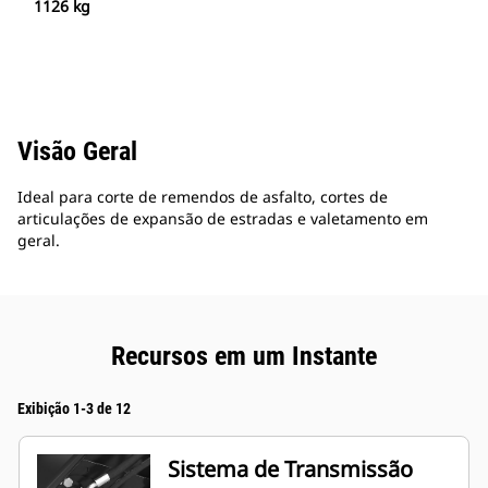
1126 kg
Visão Geral
Ideal para corte de remendos de asfalto, cortes de
articulações de expansão de estradas e valetamento em
geral.
Recursos em um Instante
Exibição 1-3 de 12
Sistema de Transmissão