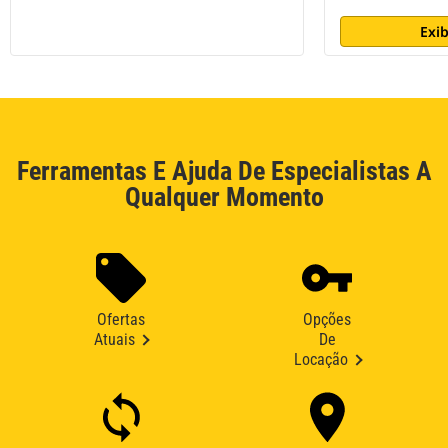
Exib
Ferramentas E Ajuda De Especialistas A
Qualquer Momento
Ofertas
Opções
Atuais
De
Locação