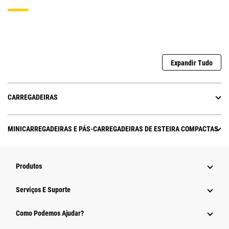
Expandir Tudo
CARREGADEIRAS
MINICARREGADEIRAS E PÁS-CARREGADEIRAS DE ESTEIRA COMPACTAS
Produtos
Serviços E Suporte
Como Podemos Ajudar?