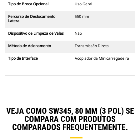
Tipo de Broca Opcional
Uso Geral
Percurso de Deslocamento
550 mm
Lateral
Dispositivo de Limpeza de Valas
Não
Método de Acionamento
Transmissão Direta
Tipo de Interface
Acoplador da Minicarregadeira
VEJA COMO SW345, 80 MM (3 POL) SE
COMPARA COM PRODUTOS
COMPARADOS FREQUENTEMENTE.