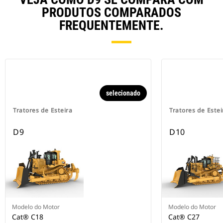
PRODUTOS COMPARADOS
FREQUENTEMENTE.
selecionado
Tratores de Esteira
Tratores de Estei
D9
D10
Modelo do Motor
Modelo do Motor
Cat® C18
Cat® C27