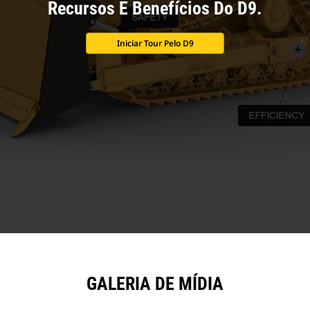
Recursos E Benefícios Do D9.
Iniciar Tour Pelo D9
GALERIA DE MÍDIA