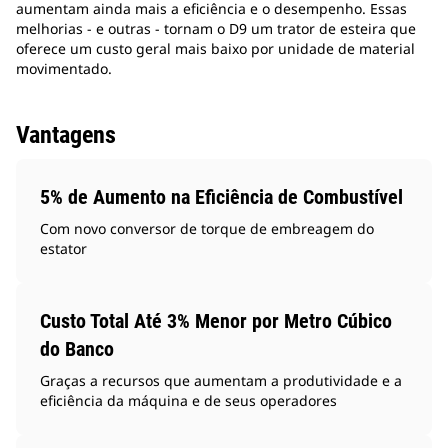
aumentam ainda mais a eficiência e o desempenho. Essas
melhorias - e outras - tornam o D9 um trator de esteira que
oferece um custo geral mais baixo por unidade de material
movimentado.
Vantagens
5% de Aumento na Eficiência de Combustível
Com novo conversor de torque de embreagem do
estator
Custo Total Até 3% Menor por Metro Cúbico
do Banco
Graças a recursos que aumentam a produtividade e a
eficiência da máquina e de seus operadores