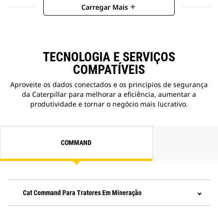
Carregar Mais
add
TECNOLOGIA E SERVIÇOS
COMPATÍVEIS
Aproveite os dados conectados e os princípios de segurança
da Caterpillar para melhorar a eficiência, aumentar a
produtividade e tornar o negócio mais lucrativo.
COMMAND
Cat Command Para Tratores Em Mineração