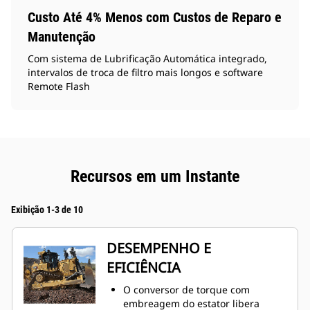
Custo Até 4% Menos com Custos de Reparo e
Manutenção
Com sistema de Lubrificação Automática integrado,
intervalos de troca de filtro mais longos e software
Remote Flash
Recursos em um Instante
Exibição 1-3 de 10
DESEMPENHO E
EFICIÊNCIA
O conversor de torque com
embreagem do estator libera