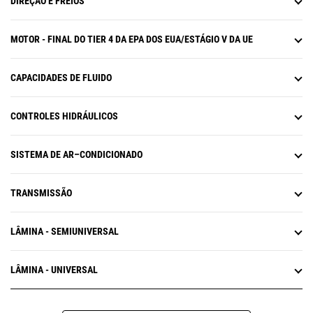
DIREÇÃO E FREIOS
MOTOR - FINAL DO TIER 4 DA EPA DOS EUA/ESTÁGIO V DA UE
CAPACIDADES DE FLUIDO
CONTROLES HIDRÁULICOS
SISTEMA DE AR–CONDICIONADO
TRANSMISSÃO
LÂMINA - SEMIUNIVERSAL
LÂMINA - UNIVERSAL