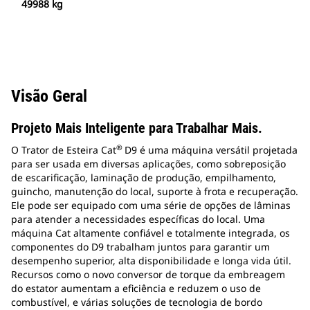
49988 kg
Visão Geral
Projeto Mais Inteligente para Trabalhar Mais.
®
O Trator de Esteira Cat
D9 é uma máquina versátil projetada
para ser usada em diversas aplicações, como sobreposição
de escarificação, laminação de produção, empilhamento,
guincho, manutenção do local, suporte à frota e recuperação.
Ele pode ser equipado com uma série de opções de lâminas
para atender a necessidades específicas do local. Uma
máquina Cat altamente confiável e totalmente integrada, os
componentes do D9 trabalham juntos para garantir um
desempenho superior, alta disponibilidade e longa vida útil.
Recursos como o novo conversor de torque da embreagem
do estator aumentam a eficiência e reduzem o uso de
combustível, e várias soluções de tecnologia de bordo