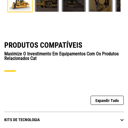
PRODUTOS COMPATÍVEIS
Maximize O Investimento Em Equipamentos Com Os Produtos
Relacionados Cat
Expandir Tudo
KITS DE TECNOLOGIA