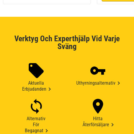
Verktyg Och Experthjälp Vid Varje
Sväng
Aktuella
Uthyrningsalternativ
Erbjudanden
Alternativ
Hitta
För
Återförsäljare
Begagnat