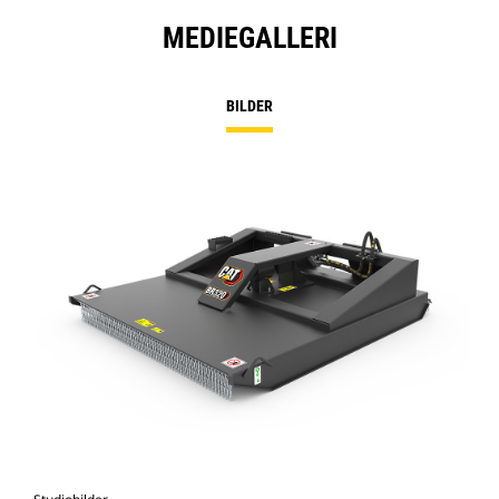
MEDIEGALLERI
BILDER