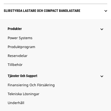
SLIRSTYRDA LASTARE OCH COMPACT BANDLASTARE
Produkter
Power Systems
Produktprogram
Reservdelar
Tillbehör
Tjänster Och Support
Finansiering Och Försäkring
Tekniska Lösningar
Underhåll