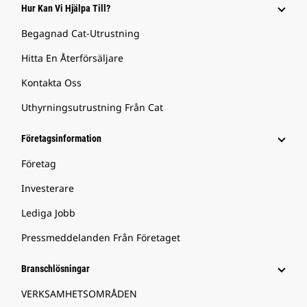
Hur Kan Vi Hjälpa Till?
Begagnad Cat-Utrustning
Hitta En Återförsäljare
Kontakta Oss
Uthyrningsutrustning Från Cat
Företagsinformation
Företag
Investerare
Lediga Jobb
Pressmeddelanden Från Företaget
Branschlösningar
VERKSAMHETSOMRÅDEN