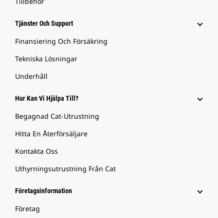
Tillbehör
Tjänster Och Support
Finansiering Och Försäkring
Tekniska Lösningar
Underhåll
Hur Kan Vi Hjälpa Till?
Begagnad Cat-Utrustning
Hitta En Återförsäljare
Kontakta Oss
Uthyrningsutrustning Från Cat
Företagsinformation
Företag