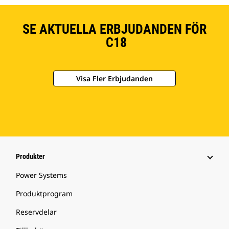
SE AKTUELLA ERBJUDANDEN FÖR
C18
Visa Fler Erbjudanden
Produkter
Power Systems
Produktprogram
Reservdelar