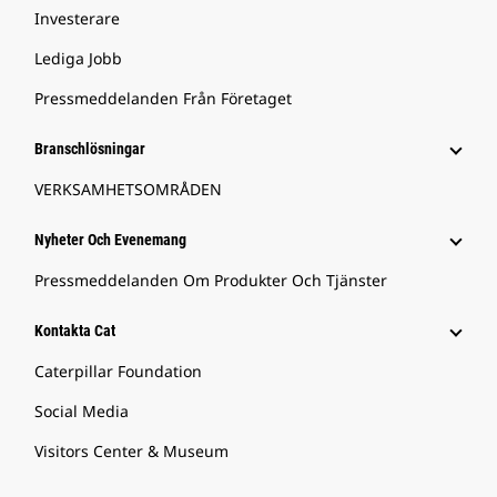
Investerare
Lediga Jobb
Pressmeddelanden Från Företaget
Branschlösningar
VERKSAMHETSOMRÅDEN
Nyheter Och Evenemang
Pressmeddelanden Om Produkter Och Tjänster
Kontakta Cat
Caterpillar Foundation
Social Media
Visitors Center & Museum