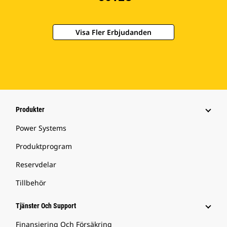
Visa Fler Erbjudanden
Produkter
Power Systems
Produktprogram
Reservdelar
Tillbehör
Tjänster Och Support
Finansiering Och Försäkring