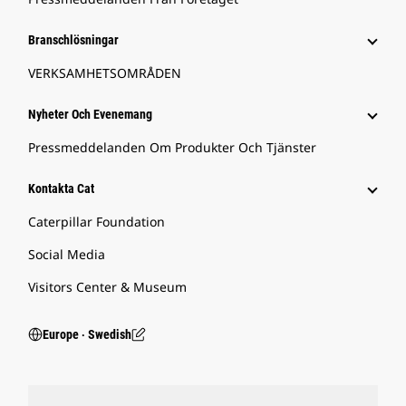
Branschlösningar
VERKSAMHETSOMRÅDEN
Nyheter Och Evenemang
Pressmeddelanden Om Produkter Och Tjänster
Kontakta Cat
Caterpillar Foundation
Social Media
Visitors Center & Museum
Europe ‧ Swedish