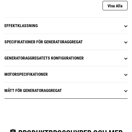
Visa Alla
EFFEKTKLASSNING
SPECIFIKATIONER FÖR GENERATORAGGREGAT
GENERATORAGGREGATETS KONFIGURATIONER
MOTORSPECIFIKATIONER
MÅTT FÖR GENERATORAGGREGAT