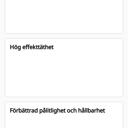
Hög effekttäthet
Förbättrad pålitlighet och hållbarhet