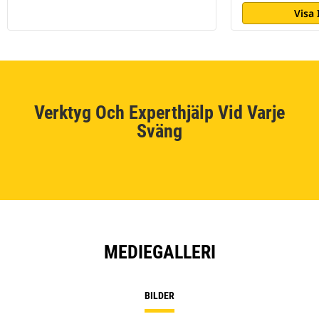
Visa
Verktyg Och Experthjälp Vid Varje
Sväng
MEDIEGALLERI
BILDER