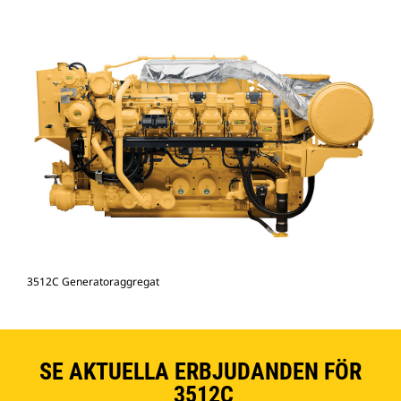
3512C Generatoraggregat
SE AKTUELLA ERBJUDANDEN FÖR
3512C