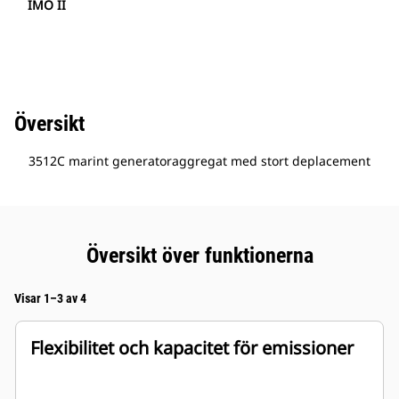
IMO II
Översikt
3512C marint generatoraggregat med stort deplacement
Översikt över funktionerna
Visar 1–3 av 4
Flexibilitet och kapacitet för emissioner