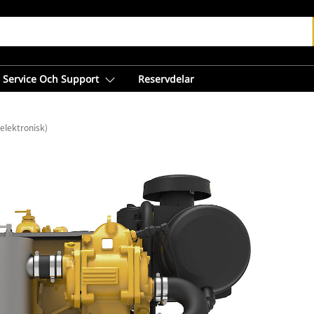
Service Och Support
Reservdelar
(elektronisk)