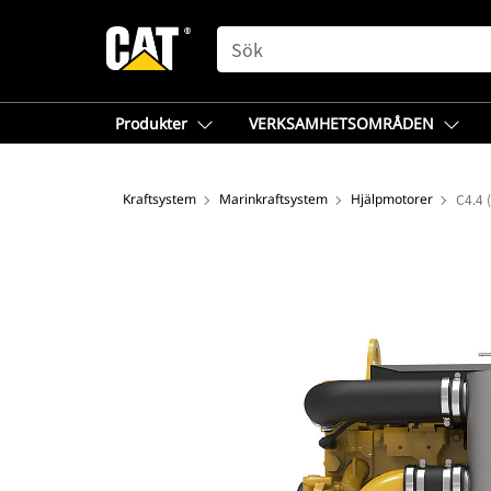
SEARCH
Produkter
VERKSAMHETSOMRÅDEN
Kraftsystem
Marinkraftsystem
Hjälpmotorer
C4.4 