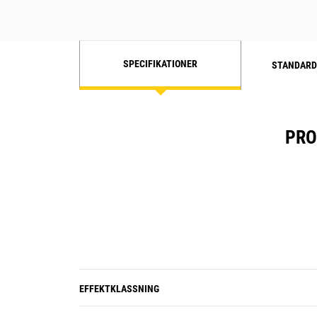
SPECIFIKATIONER
STANDARD
PRO
EFFEKTKLASSNING