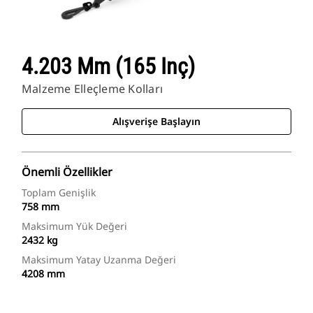
4.203 Mm (165 Inç)
Malzeme Elleçleme Kolları
Alışverişe Başlayın
Önemli Özellikler
Toplam Genişlik
758 mm
Maksimum Yük Değeri
2432 kg
Maksimum Yatay Uzanma Değeri
4208 mm