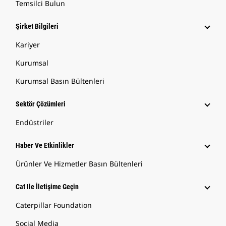
Temsilci Bulun
Şirket Bilgileri
Kariyer
Kurumsal
Kurumsal Basın Bültenleri
Sektör Çözümleri
Endüstriler
Haber Ve Etkinlikler
Ürünler Ve Hizmetler Basın Bültenleri
Cat Ile İletişime Geçin
Caterpillar Foundation
Social Media