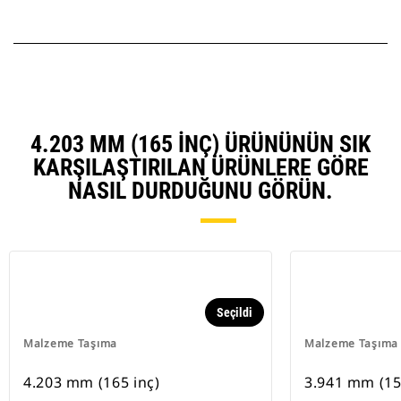
4.203 MM (165 INÇ) ÜRÜNÜNÜN SIK
KARŞILAŞTIRILAN ÜRÜNLERE GÖRE
NASIL DURDUĞUNU GÖRÜN.
Seçildi
Malzeme Taşıma
Malzeme Taşıma
4.203 mm (165 inç)
3.941 mm (15