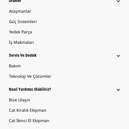
Ürünler
Ataşmanlar
Güç Sistemleri
Yedek Parça
İş Makinaları
Servis Ve Destek
Bakım
Teknoloji Ve Çözümler
Nasıl Yardımcı Olabiliriz?
Bize Ulaşın
Cat Kiralık Ekipman
Cat İkinci El Ekipman