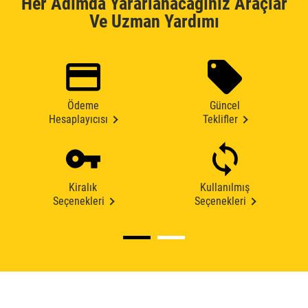
Her Adımda Yararlanacağınız Araçlar
Ve Uzman Yardımı
Ödeme
Güncel
Hesaplayıcısı
Teklifler
Kiralık
Kullanılmış
Seçenekleri
Seçenekleri