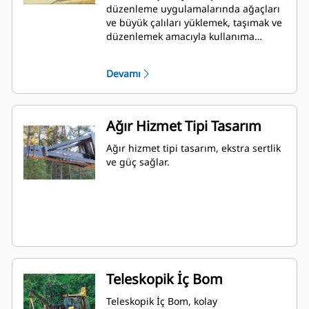
düzenleme uygulamalarında ağaçları
ve büyük çalıları yüklemek, taşımak ve
düzenlemek amacıyla kullanıma
uygundur.
Devamı
Ağır Hizmet Tipi Tasarım
Ağır hizmet tipi tasarım, ekstra sertlik
ve güç sağlar.
Teleskopik İç Bom
Teleskopik İç Bom, kolay