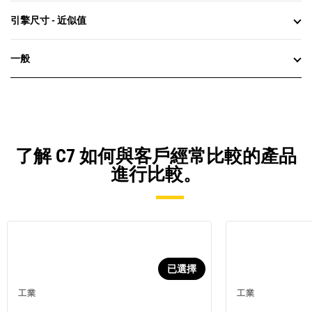
引擎尺寸 - 近似值
一般
了解 C7 如何與客戶經常比較的產品
進行比較。
已選擇
工業
工業