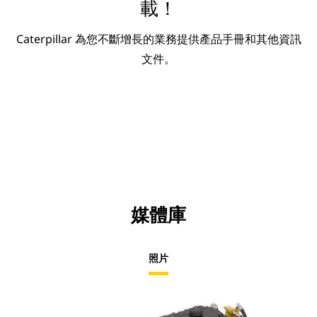
載！
Caterpillar 為您不斷增長的業務提供產品手冊和其他資訊
文件。
媒體庫
照片