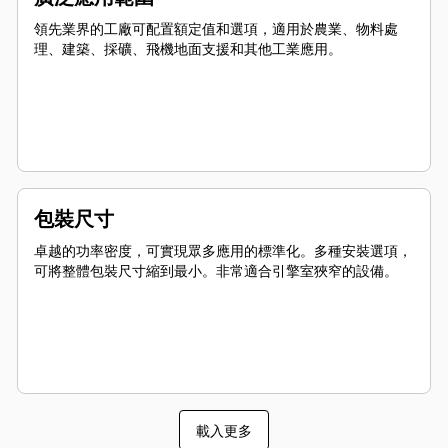
領先業界的工廠可配置額定值和選項，適用於農業、物料處
理、建築、採礦、飛機地面支援和其他工業應用。
包裝尺寸
卓越的功率密度，可實現眾多應用的標準化。多種安裝選項，
可將整體包裝尺寸縮到最小。非常適合引擎室狹窄的設備。
載入更多