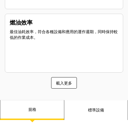
燃油效率
最佳油耗效率，符合各種設備和應用的運作週期，同時保持較
低的作業成本。
載入更多
規格
標準設備