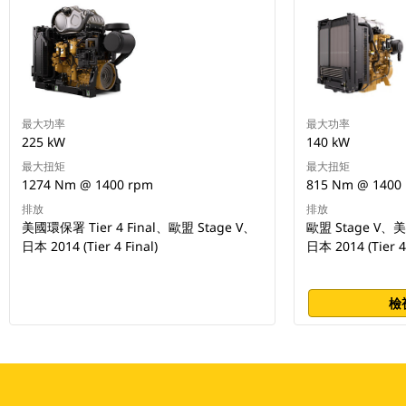
最大功率
最大功率
225 kW
140 kW
最大扭矩
最大扭矩
1274 Nm @ 1400 rpm
815 Nm @ 1400
排放
排放
美國環保署 Tier 4 Final、歐盟 Stage V、
歐盟 Stage V、美
日本 2014 (Tier 4 Final)
日本 2014 (Tier 4 
檢