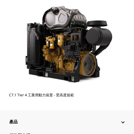
C7.1 Tier 4 工業用動力裝置 - 受高度規範
產品