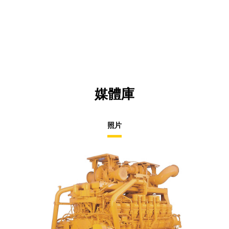
媒體庫
照片