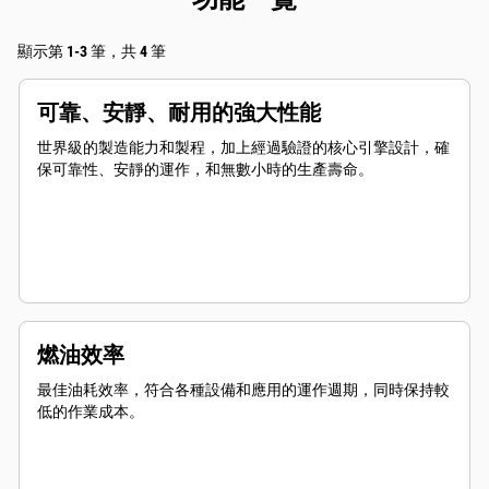
顯示第 1-3 筆，共 4 筆
可靠、安靜、耐用的強大性能
世界級的製造能力和製程，加上經過驗證的核心引擎設計，確
保可靠性、安靜的運作，和無數小時的生產壽命。
燃油效率
最佳油耗效率，符合各種設備和應用的運作週期，同時保持較
低的作業成本。