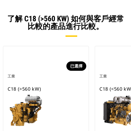
了解 C18 (>560 KW) 如何與客戶經常
比較的產品進行比較。
已選擇
工業
工業
C18 (>560 kW)
C18 (<560 kW