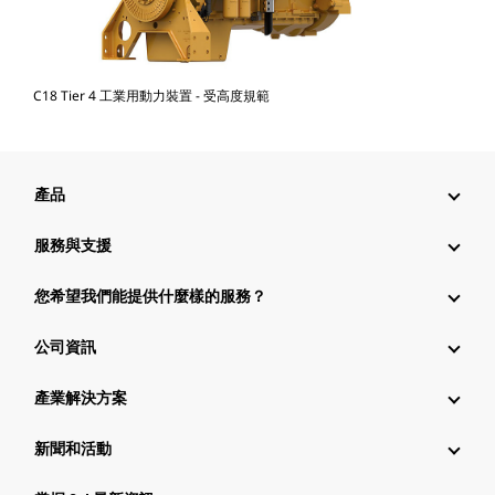
C18 Tier 4 工業用動力裝置 - 受高度規範
產品
服務與支援
您希望我們能提供什麼樣的服務？
公司資訊
產業解決方案
新聞和活動