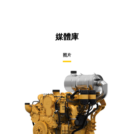
媒體庫
照片