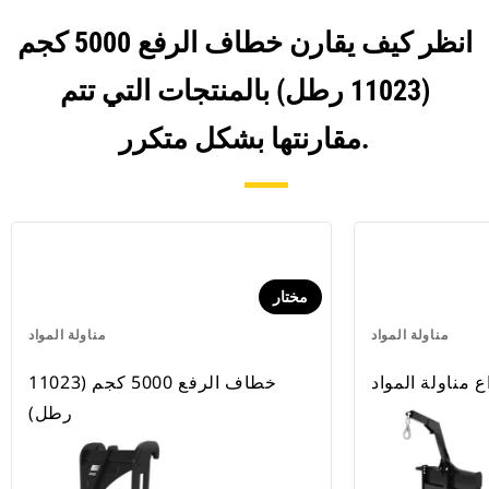
انظر كيف يقارن خطاف الرفع 5000 كجم
(11023 رطل) بالمنتجات التي تتم
مقارنتها بشكل متكرر.
مختار
مناولة المواد
مناولة المواد
ع مناولة المواد
خطاف الرفع 5000 كجم (11023
رطل)