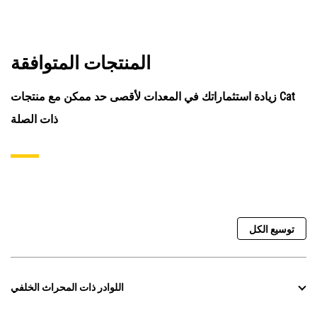
المنتجات المتوافقة
زيادة استثماراتك في المعدات لأقصى حد ممكن مع منتجات Cat
ذات الصلة
توسيع الكل
اللوادر ذات المحراث الخلفي