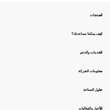
المنتجات
كيف يمكننا مساعدتك؟
الخدمات والدعم
معلومات الشركة
حلول الصناعة
الأخبار والفعاليات