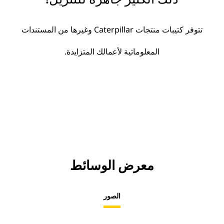
تتوفر كتيبات منتجات Caterpillar وغيرها من المستندات
المعلوماتية لأعمالك المتزايدة.
معرض الوسائط
الصور