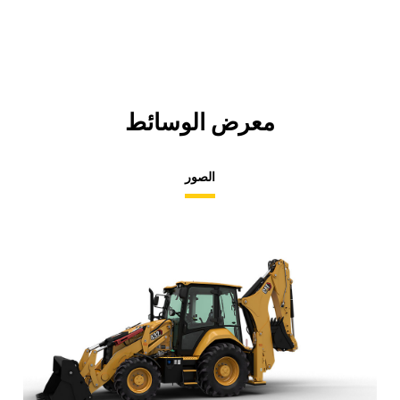
معرض الوسائط
الصور