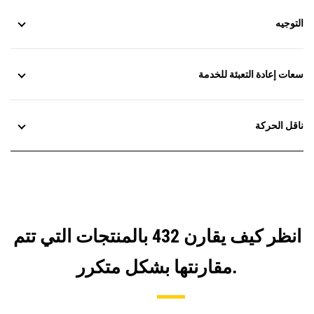
التوجيه
سعات إعادة التعبئة للخدمة
ناقل الحركة
انظر كيف يقارن 432 بالمنتجات التي تتم
مقارنتها بشكل متكرر.