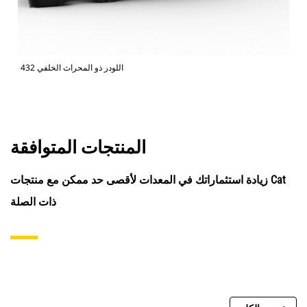
اللودر ذو المحراث الخلفي 432
المنتجات المتوافقة
زيادة استثماراتك في المعدات لأقصى حد ممكن مع منتجات Cat
ذات الصلة