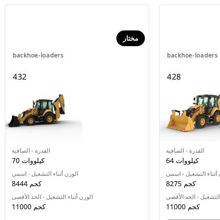
مختار
backhoe-loaders
backhoe-loaders
432
428
القدرة - الصافية
القدرة - الصافية
64 كيلووات
70 كيلووات
 أثناء التشغيل - اسمي
الوزن أثناء التشغيل - اسمي
8275 كجم
8444 كجم
 التشغيل - الحد الأقصى
الوزن أثناء التشغيل - الحد الأقصى
11000 كجم
11000 كجم