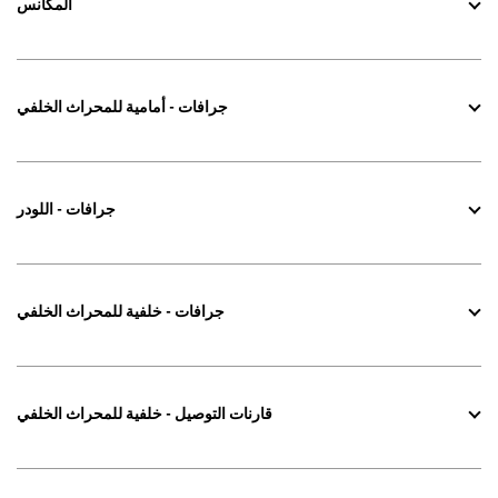
المكانس
جرافات - أمامية للمحراث الخلفي
جرافات - اللودر
جرافات - خلفية للمحراث الخلفي
قارنات التوصيل - خلفية للمحراث الخلفي