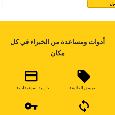
يل
أدوات ومساعدة من الخبراء في كل
مكان
العروض الحالية
حاسبة المدفوعات