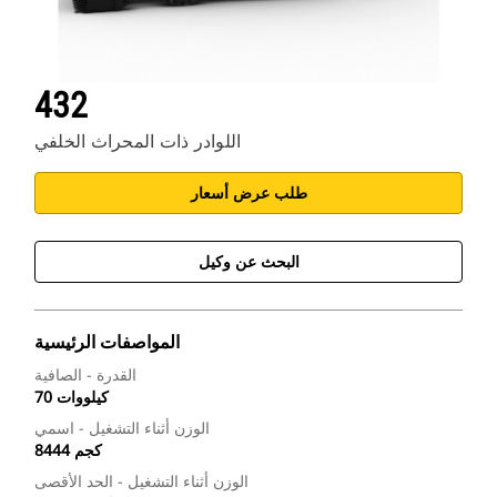
432
اللوادر ذات المحراث الخلفي
طلب عرض أسعار
البحث عن وكيل
المواصفات الرئيسية
القدرة - الصافية
70 كيلووات
الوزن أثناء التشغيل - اسمي
8444 كجم
الوزن أثناء التشغيل - الحد الأقصى