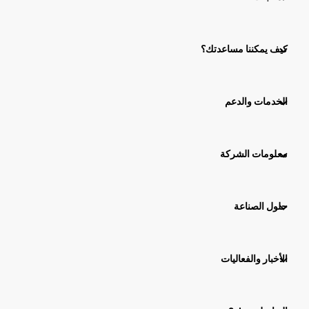
كيف يمكننا مساعدتك؟
الخدمات والدعم
معلومات الشركة
حلول الصناعة
الأخبار والفعاليات