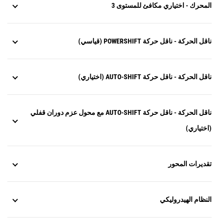
المحرك - اختياري مكافئ للمستوى 3
ناقل الحركة - ناقل حركة POWERSHIFT (قياسي)
ناقل الحركة - ناقل حركة AUTO-SHIFT (اختياري)
ناقل الحركة - ناقل حركة AUTO-SHIFT مع محول عزم دوران قفلي
(اختياري)
تقديرات المحور
النظام الهيدروليكي