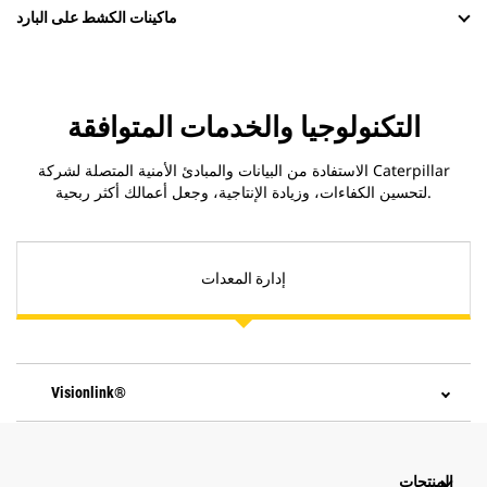
ماكينات الكشط على البارد
التكنولوجيا والخدمات المتوافقة
الاستفادة من البيانات والمبادئ الأمنية المتصلة لشركة Caterpillar
لتحسين الكفاءات، وزيادة الإنتاجية، وجعل أعمالك أكثر ربحية.
إدارة المعدات
Visionlink®
المنتجات