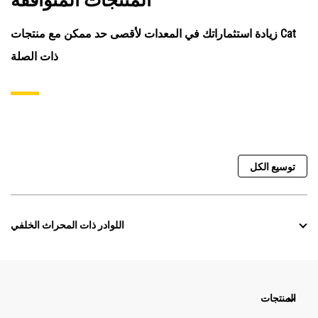
المنتجات المتوافقة
زيادة استثماراتك في المعدات لأقصى حد ممكن مع منتجات Cat
ذات الصلة
توسيع الكل
اللوادر ذات المحراث الخلفي
المنتجات