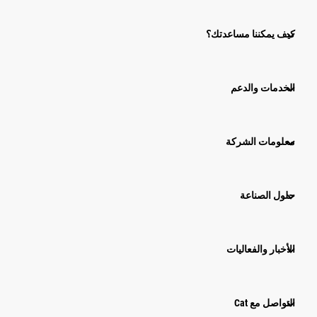
كيف يمكننا مساعدتك؟
الخدمات والدعم
معلومات الشركة
حلول الصناعة
الأخبار والفعاليات
التواصل مع Cat