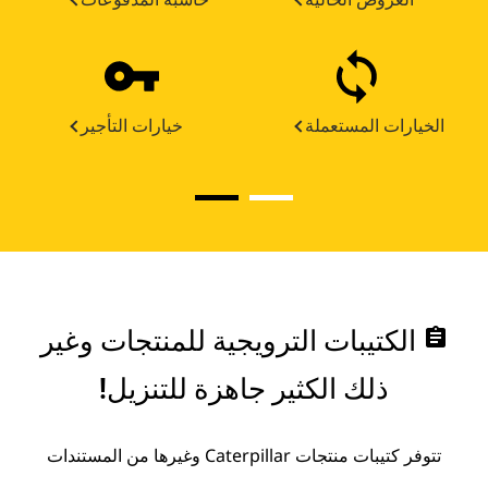
الخيارات المستعملة
خيارات التأجير
assignment
الكتيبات الترويجية للمنتجات وغير
ذلك الكثير جاهزة للتنزيل!
تتوفر كتيبات منتجات Caterpillar وغيرها من المستندات