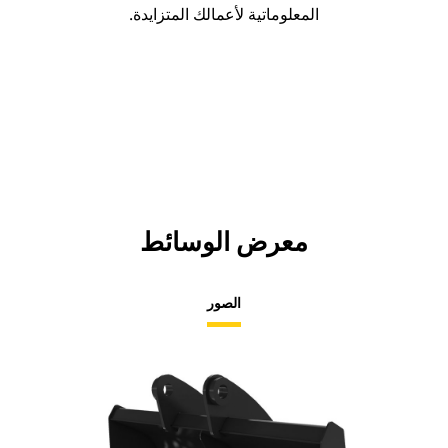
المعلوماتية لأعمالك المتزايدة.
معرض الوسائط
الصور