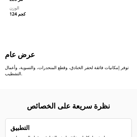
الوزن
124 كجم
عرض عام
توفر إمكانيات فائقة لحفر الخنادق، وقطع المنحدرات، والتسوية، وأعمال
التشطيب.
نظرة سريعة على الخصائص
التطبيق