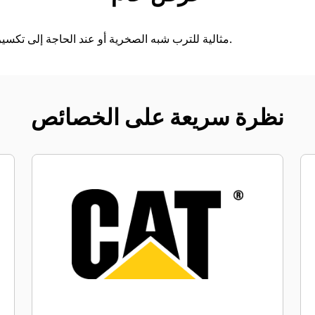
مثالية للترب شبه الصخرية أو عند الحاجة إلى تكسير مواد الضفاف الصلبة وإزالتها.
نظرة سريعة على الخصائص