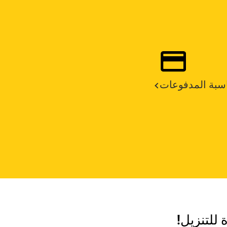
سبة المدفوعات
 للتنزيل!