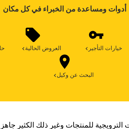
أدوات ومساعدة من الخبراء في كل مكان
خيارات التأجير
العروض الحالية
حا
البحث عن وكيل
ت الترويجية للمنتجات وغير ذلك الكثير جاهزة