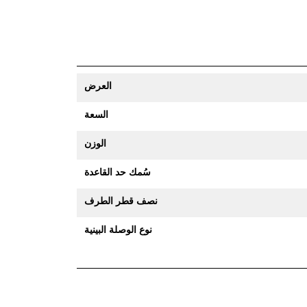
العرض
السعة
الوزن
سُمك حد القاعدة
نصف قطر الطرف
نوع الوصلة البينية