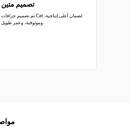
تصميم متين
تم تصميم جرافات Cat لضمان أعلى إنتاجية،
وموثوقية، وعمر طويل.
مواصفات المنت