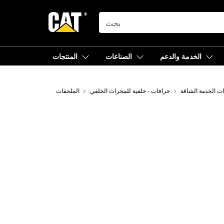
SEARCH
الخدمة والدعم
الصناعات
المنتجات
ت الخدمة الشاقة
جرافات - خلفية للمحراث الخلفي
الملحقات