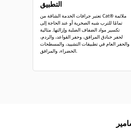
التطبيق
تعتبر جرافات الخدمة الشاقة من Cat® ملائمة
تمامًا للترب شبه الصخرية أو عند الحاجة إلى
تكسير مواد الضفاف الصلبة وإزالتها. مثالية
لحفر خنادق المرافق، وحفر القواعد، والردم،
والحفر العام في تطبيقات التشييد، والمسطحات
الخضراء، والمرافق.