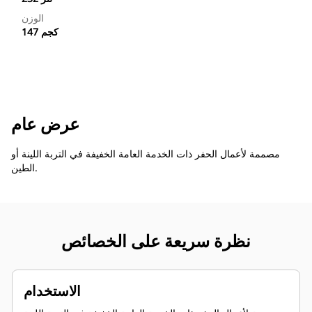
الوزن
147 كجم
عرض عام
مصممة لأعمال الحفر ذات الخدمة العامة الخفيفة في التربة اللينة أو
الطين.
نظرة سريعة على الخصائص
الاستخدام