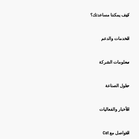
كيف يمكننا مساعدتك؟
الخدمات والدعم
معلومات الشركة
حلول الصناعة
الأخبار والفعاليات
التواصل مع Cat