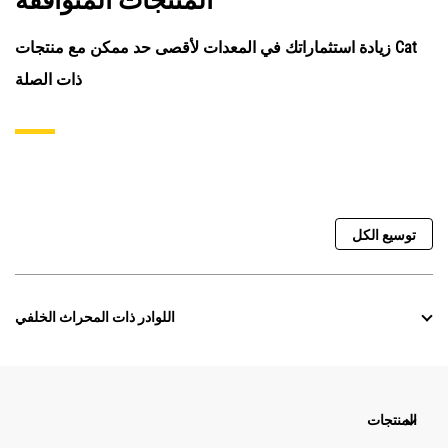
المنتجات المتوافقة
زيادة استثماراتك في المعدات لأقصى حد ممكن مع منتجات Cat
ذات الصلة
توسيع الكل
اللوادر ذات المحراث الخلفي
المنتجات