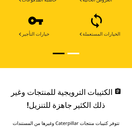
الخيارات المستعملة
خيارات التأجير
assignment
الكتيبات الترويجية للمنتجات وغير
ذلك الكثير جاهزة للتنزيل!
تتوفر كتيبات منتجات Caterpillar وغيرها من المستندات