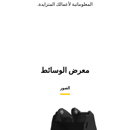
المعلوماتية لأعمالك المتزايدة.
معرض الوسائط
الصور